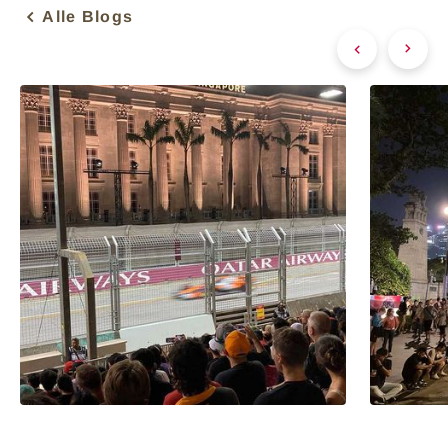
Alle Blogs