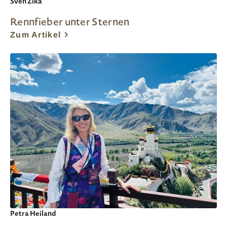
Sven Zika
Rennfieber unter Sternen
Zum Artikel
Petra Heiland