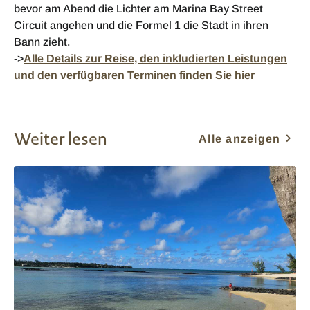
bevor am Abend die Lichter am Marina Bay Street
Circuit angehen und die Formel 1 die Stadt in ihren
Bann zieht.
->
Alle Details zur Reise, den inkludierten Leistungen
und den verfügbaren Terminen finden Sie hier
Weiter lesen
Alle anzeigen