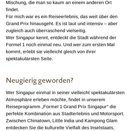
Mischung, die man so kaum an einem anderen Ort
findet.
Für mich war es ein Reiseerlebnis, das weit über den
Grand Prix hinausgeht. Es ist laut und intensiv – aber
zugleich auch überraschend vielseitig.
Wer Singapur kennt, entdeckt die Stadt während der
Formel 1 noch einmal neu. Und wer zum ersten Mal
kommt, erlebt sie vielleicht gleich von ihrer
spektakulärsten Seite.
Neugierig geworden?
Wer Singapur einmal in seiner vielleicht spektakulärsten
Atmosphäre erleben möchte, findet in unserem
Reiseprogramm „Formel 1 Grand Prix Singapur“ die
perfekte Kombination aus Stadterlebnis und Motorsport.
Zwischen Chinatown, Little India und Kampong Glam
entdecken Sie die kulturelle Vielfalt des Inselstaats,