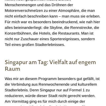
Menschenmengen und das Dröhnen der
Motorenverschmelzen zu einer Atmosphäre, die man
nicht einfach beschreiben kann – man muss sie erleben.
Für mich war es besonders beeindruckend, wie nah hier
alles beieinanderliegt: die Skyline, die Rennstrecke, die
Konzertbühnen, die Hotels, die Restaurants. Man ist
nicht nur Zuschauer eines Sportereignisses, sondern
Teil eines großen Stadterlebnisses.
Singapur am Tag: Vielfalt auf engem
Raum
Was mir an diesem Programm besonders gut gefällt, ist
die Verbindung aus Rennwochenende und kulturellem
Stadterlebnis. Denn Singapur nur auf Formel 1 zu
reduzieren, würde dieser Stadt nicht gerecht werden.
Am Vormittag ging es für mich durch einige der