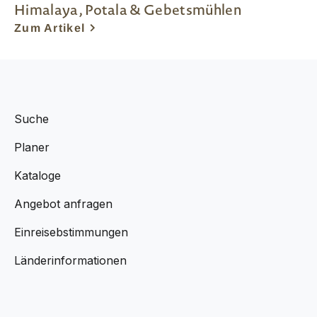
Himalaya, Potala & Gebetsmühlen
Zum Artikel
Suche
Planer
Kataloge
Angebot anfragen
Einreisebstimmungen
Länderinformationen