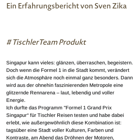
Ein Erfahrungsbericht von Sven Zika
# TischlerTeam Produkt
Singapur kann vieles: glänzen, überraschen, begeistern.
Doch wenn die Formel 1 in die Stadt kommt, verändert
sich die Atmosphäre noch einmal ganz besonders. Dann
wird aus der ohnehin faszinierenden Metropole eine
glitzernde Rennarena – laut, lebendig und voller
Energie.
Ich durfte das Programm "Formel 1 Grand Prix
Singapur“ für Tischler Reisen testen und habe dabei
erlebt, wie außergewöhnlich diese Kombination ist:
tagsüber eine Stadt voller Kulturen, Farben und
Kontraste, am Abend das Dröhnen der Motoren,