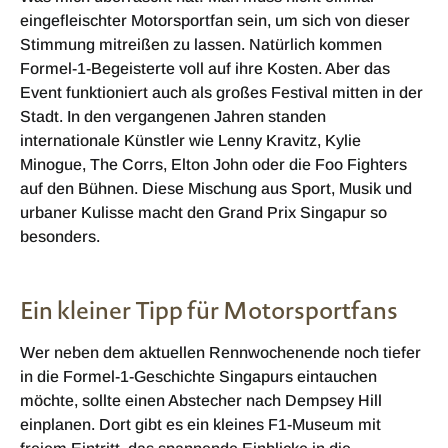
eingefleischter Motorsportfan sein, um sich von dieser
Stimmung mitreißen zu lassen. Natürlich kommen
Formel-1-Begeisterte voll auf ihre Kosten. Aber das
Event funktioniert auch als großes Festival mitten in der
Stadt. In den vergangenen Jahren standen
internationale Künstler wie Lenny Kravitz, Kylie
Minogue, The Corrs, Elton John oder die Foo Fighters
auf den Bühnen. Diese Mischung aus Sport, Musik und
urbaner Kulisse macht den Grand Prix Singapur so
besonders.
Ein kleiner Tipp für Motorsportfans
Wer neben dem aktuellen Rennwochenende noch tiefer
in die Formel-1-Geschichte Singapurs eintauchen
möchte, sollte einen Abstecher nach Dempsey Hill
einplanen. Dort gibt es ein kleines F1-Museum mit