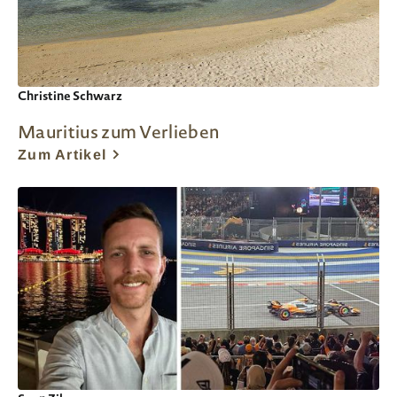
Christine Schwarz
Mauritius zum Verlieben
Zum Artikel