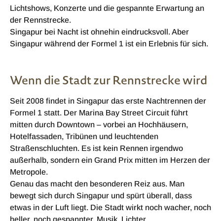
Lichtshows, Konzerte und die gespannte Erwartung an
der Rennstrecke.
Singapur bei Nacht ist ohnehin eindrucksvoll. Aber
Singapur während der Formel 1 ist ein Erlebnis für sich.
Wenn die Stadt zur Rennstrecke wird
Seit 2008 findet in Singapur das erste Nachtrennen der
Formel 1 statt. Der Marina Bay Street Circuit führt
mitten durch Downtown – vorbei an Hochhäusern,
Hotelfassaden, Tribünen und leuchtenden
Straßenschluchten. Es ist kein Rennen irgendwo
außerhalb, sondern ein Grand Prix mitten im Herzen der
Metropole.
Genau das macht den besonderen Reiz aus. Man
bewegt sich durch Singapur und spürt überall, dass
etwas in der Luft liegt. Die Stadt wirkt noch wacher, noch
heller, noch gespannter. Musik, Lichter,