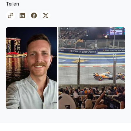
Teilen