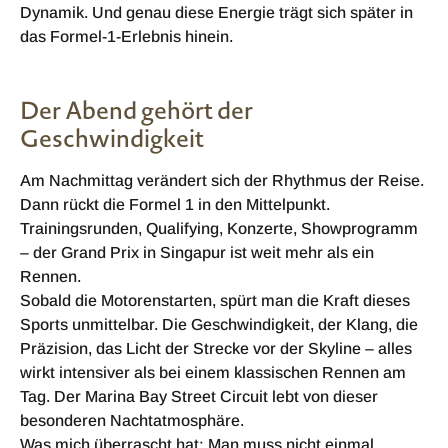
Dynamik. Und genau diese Energie trägt sich später in
das Formel-1-Erlebnis hinein.
Der Abend gehört der
Geschwindigkeit
Am Nachmittag verändert sich der Rhythmus der Reise.
Dann rückt die Formel 1 in den Mittelpunkt.
Trainingsrunden, Qualifying, Konzerte, Showprogramm
– der Grand Prix in Singapur ist weit mehr als ein
Rennen.
Sobald die Motorenstarten, spürt man die Kraft dieses
Sports unmittelbar. Die Geschwindigkeit, der Klang, die
Präzision, das Licht der Strecke vor der Skyline – alles
wirkt intensiver als bei einem klassischen Rennen am
Tag. Der Marina Bay Street Circuit lebt von dieser
besonderen Nachtatmosphäre.
Was mich überrascht hat: Man muss nicht einmal