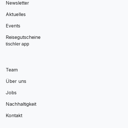
Newsletter
Aktuelles
Events
Reisegutscheine
tischler app
Team
Über uns
Jobs
Nachhaltigkeit
Kontakt