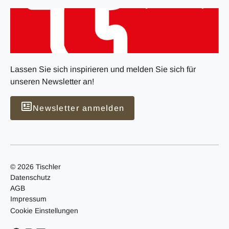
Lassen Sie sich inspirieren und melden Sie sich für
unseren Newsletter an!
Newsletter anmelden
© 2026 Tischler
Datenschutz
AGB
Impressum
Cookie Einstellungen