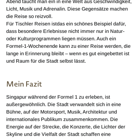
Abend taucht man ein in eine Welt aus Geschwindigkeit,
Licht, Musik und Adrenalin. Diese Gegensätze machen
die Reise so reizvoll.
Für Tischler Reisen istdas ein schönes Beispiel dafür,
dass besondere Erlebnisse nicht immer nur in Natur-
oder Kulturprogrammen liegen müssen. Auch ein
Formel-1-Wochenende kann zu einer Reise werden, die
lange in Erinnerung bleibt – wenn es gut eingebettet ist
und Raum für die Stadt selbst lässt.
Mein Fazit
Singapur während der Formel 1 zu erleben, ist
außergewöhnlich. Die Stadt verwandelt sich in eine
Bühne, auf der Motorsport, Musik, Architektur und
internationales Publikum zusammenkommen. Die
Energie auf der Strecke, die Konzerte, die Lichter der
Skyline und die Vielfalt der Stadt schaffen eine