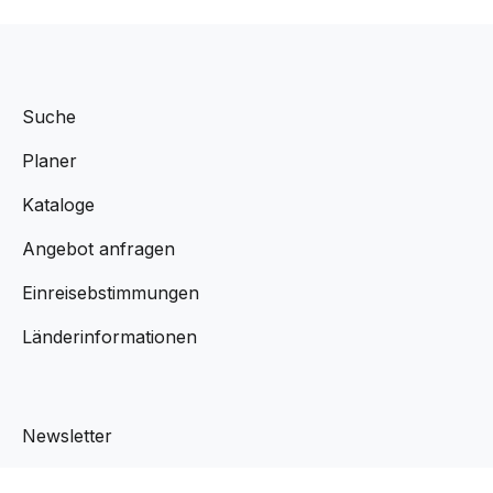
Suche
Planer
Kataloge
Angebot anfragen
Einreisebstimmungen
Länderinformationen
Newsletter
Aktuelles