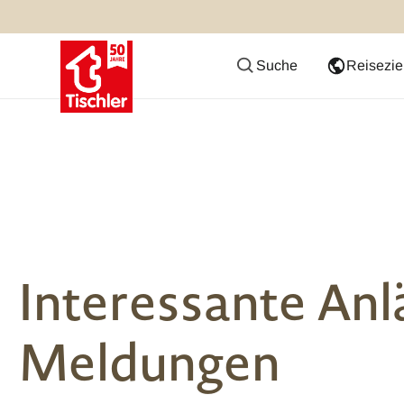
Suche
Reisezie
Interessante Anl
Meldungen