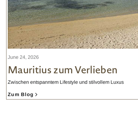
June 24, 2026
Mauritius zum Verlieben
Zwischen entspanntem Lifestyle und stilvollem Luxus
Zum Blog