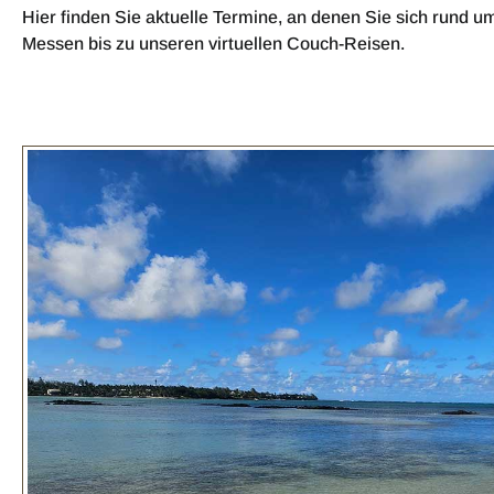
Hier finden Sie aktuelle Termine, an denen Sie sich rund u
Messen bis zu unseren virtuellen Couch-Reisen.