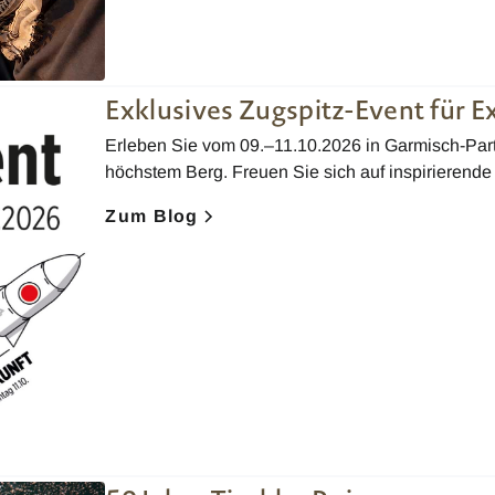
Exklusives Zugspitz-Event für 
Erleben Sie vom 09.–11.10.2026 in Garmisch-Par
höchstem Berg. Freuen Sie sich auf inspirierend
Zum Blog