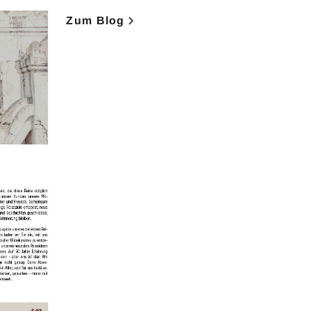
Zum Blog