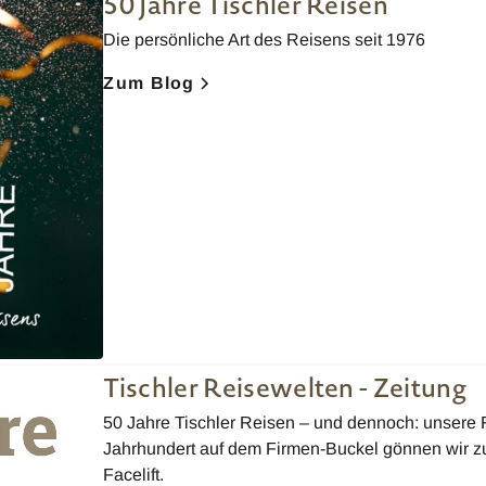
50 Jahre Tischler Reisen
Die persönliche Art des Reisens seit 1976
Zum Blog
Tischler Reisewelten - Zeitung
50 Jahre Tischler Reisen – und dennoch: unsere 
Jahrhundert auf dem Firmen-Buckel gönnen wir 
Facelift.