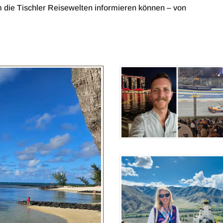
m die Tischler Reisewelten informieren können – von