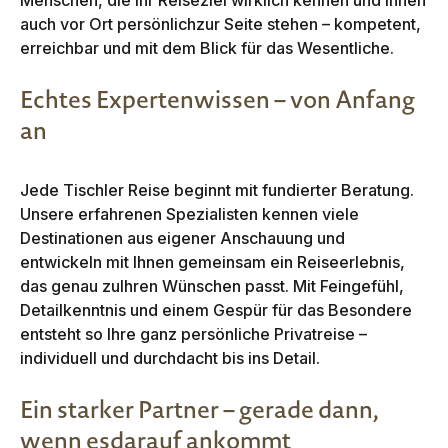
Menschen, die Ihr Reiseziel wirklich kennen und Ihnen
auch vor Ort persönlichzur Seite stehen – kompetent,
erreichbar und mit dem Blick für das Wesentliche.
Echtes Expertenwissen – von Anfang
an
Jede Tischler Reise beginnt mit fundierter Beratung.
Unsere erfahrenen Spezialisten kennen viele
Destinationen aus eigener Anschauung und
entwickeln mit Ihnen gemeinsam ein Reiseerlebnis,
das genau zuIhren Wünschen passt. Mit Feingefühl,
Detailkenntnis und einem Gespür für das Besondere
entsteht so Ihre ganz persönliche Privatreise –
individuell und durchdacht bis ins Detail.
Ein starker Partner – gerade dann,
wenn esdarauf ankommt