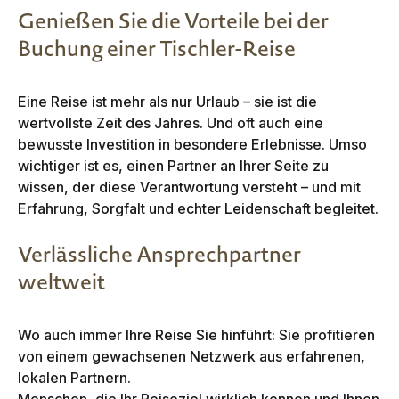
Genießen Sie die Vorteile bei der
Buchung einer Tischler-Reise
Eine Reise ist mehr als nur Urlaub – sie ist die
wertvollste Zeit des Jahres. Und oft auch eine
bewusste Investition in besondere Erlebnisse. Umso
wichtiger ist es, einen Partner an Ihrer Seite zu
wissen, der diese Verantwortung versteht – und mit
Erfahrung, Sorgfalt und echter Leidenschaft begleitet.
Verlässliche Ansprechpartner
weltweit
Wo auch immer Ihre Reise Sie hinführt: Sie profitieren
von einem gewachsenen Netzwerk aus erfahrenen,
lokalen Partnern.