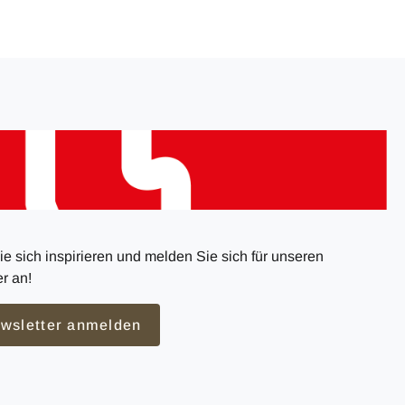
e sich inspirieren und melden Sie sich für unseren
r an!
wsletter anmelden