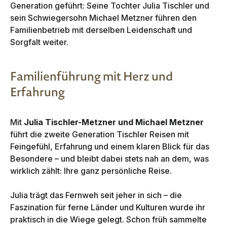
Generation geführt: Seine Tochter Julia Tischler und
sein Schwiegersohn Michael Metzner führen den
Familienbetrieb mit derselben Leidenschaft und
Sorgfalt weiter.
Familienführung mit Herz und
Erfahrung
Mit
Julia Tischler-Metzner und Michael Metzner
führt die zweite Generation Tischler Reisen mit
Feingefühl, Erfahrung und einem klaren Blick für das
Besondere – und bleibt dabei stets nah an dem, was
wirklich zählt: Ihre ganz persönliche Reise.
Julia trägt das Fernweh seit jeher in sich – die
Faszination für ferne Länder und Kulturen wurde ihr
praktisch in die Wiege gelegt. Schon früh sammelte