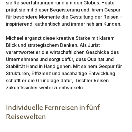
sie Reiseerfahrungen rund um den Globus. Heute
prägt sie mit dieser Begeisterung und ihrem Gespür
für besondere Momente die Gestaltung der Reisen –
inspirierend, authentisch und immer nah am Kunden.
Michael ergänzt diese kreative Stärke mit klarem
Blick und strategischem Denken. Als Jurist
verantwortet er die wirtschaftlichen Geschicke des
Unternehmens und sorgt dafür, dass Qualität und
Stabilität Hand in Hand gehen. Mit seinem Gespür für
Strukturen, Effizienz und nachhaltige Entwicklung
schafft er die Grundlage dafür, Tischler Reisen
zukunftssicher weiterzuentwickeln.
Individuelle Fernreisen in fünf
Reisewelten