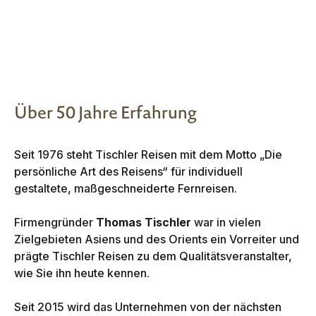
Über 50 Jahre Erfahrung
Seit 1976 steht Tischler Reisen mit dem Motto „Die
persönliche Art des Reisens“ für individuell
gestaltete, maßgeschneiderte Fernreisen.
Firmengründer
Thomas Tischler
war in vielen
Zielgebieten Asiens und des Orients ein Vorreiter und
prägte Tischler Reisen zu dem Qualitätsveranstalter,
wie Sie ihn heute kennen.
Seit 2015 wird das Unternehmen von der nächsten