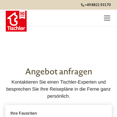
+49 8821 93170
Angebot anfragen
Kontaktieren Sie einen Tischler-Experten und
besprechen Sie Ihre Reisepläne in die Ferne ganz
persönlich.
Ihre Favoriten