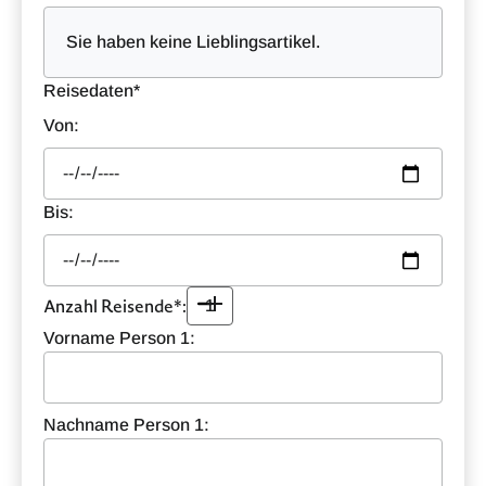
Sie haben keine Lieblingsartikel.
Reisedaten*
Von:
Bis:
Anzahl Reisende*:
1
Vorname Person 1:
Nachname Person 1: