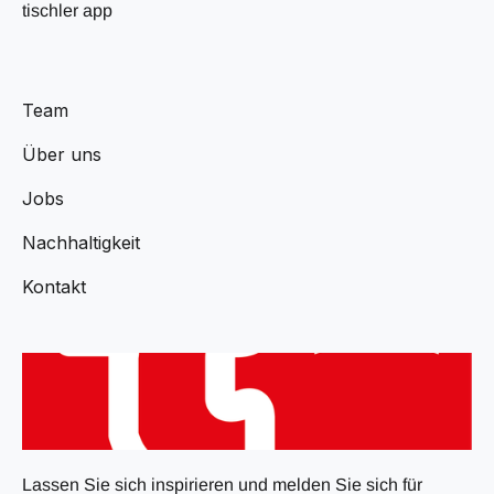
tischler app
Team
Über uns
Jobs
Nachhaltigkeit
Kontakt
Lassen Sie sich inspirieren und melden Sie sich für