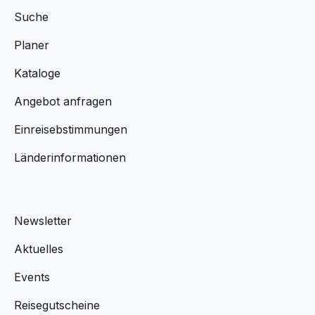
Suche
Planer
Kataloge
Angebot anfragen
Einreisebstimmungen
Länderinformationen
Newsletter
Aktuelles
Events
Reisegutscheine