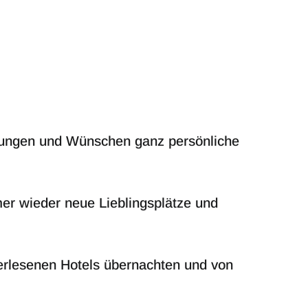
ellungen und Wünschen ganz persönliche
er wieder neue Lieblingsplätze und
erlesenen Hotels übernachten und von