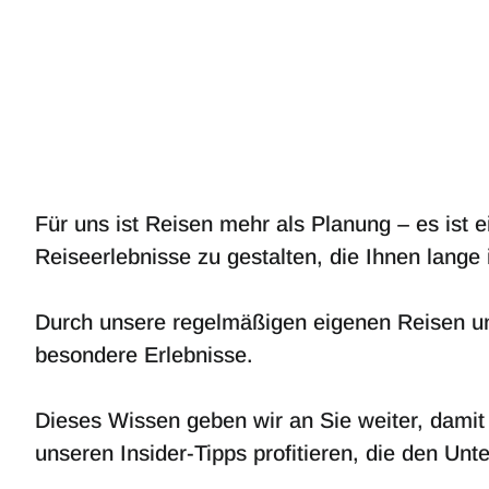
Für uns ist Reisen mehr als Planung – es ist 
Reiseerlebnisse zu gestalten, die Ihnen lange 
Durch unsere regelmäßigen eigenen Reisen un
besondere Erlebnisse.
Dieses Wissen geben wir an Sie weiter, dami
unseren Insider-Tipps profitieren, die den Un