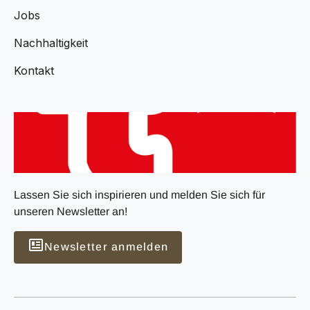
Jobs
Nachhaltigkeit
Kontakt
Lassen Sie sich inspirieren und melden Sie sich für
unseren Newsletter an!
Newsletter anmelden