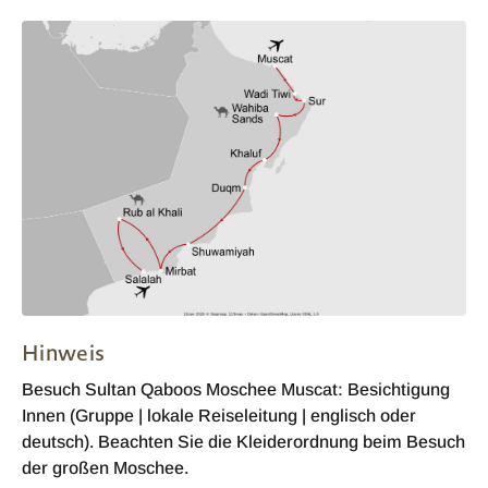
Hinweis
Besuch Sultan Qaboos Moschee Muscat: Besichtigung
Innen (Gruppe | lokale Reiseleitung | englisch oder
deutsch). Beachten Sie die Kleiderordnung beim Besuch
der großen Moschee.