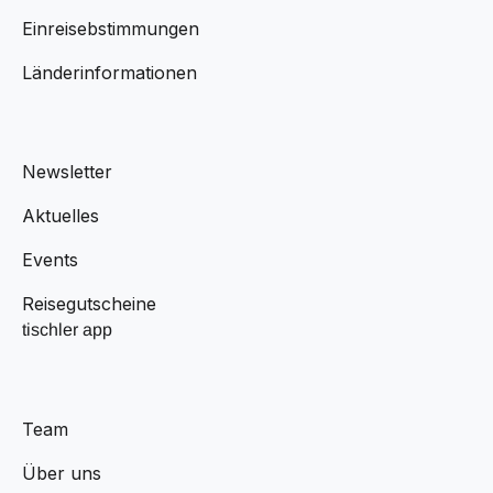
Einreisebstimmungen
Länderinformationen
Newsletter
Aktuelles
Events
Reisegutscheine
tischler app
Team
Über uns