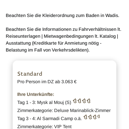
Beachten Sie die Kleiderordnung zum Baden in Wadis.
Beachten Sie die Informationen zu Fahrverhältnissen lt.
Reiseunterlagen | Mietwagenbedingungen lt. Katalog |
Ausstattung (Kreditkarte für Anmietung nötig -
Belastung im Fall von Verkehrsdelikten).
Standard
Pro Person im DZ ab 3.063 €
Ihre Unterkünfte:
Tag 1 - 3: Mysk al Mouj (S)
Zimmerkategorie: Deluxe Marinablick-Zimmer
Tag 3 - 4: Al Sarmadi Camp o.ä.
Zimmerkategorie: VIP Tent