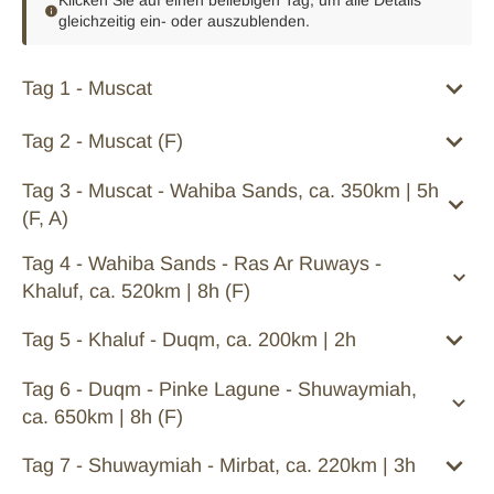
gleichzeitig ein- oder auszublenden.
Tag 1 - Muscat
Tag 2 - Muscat (F)
Tag 3 - Muscat - Wahiba Sands, ca. 350km | 5h
(F, A)
Tag 4 - Wahiba Sands - Ras Ar Ruways -
Khaluf, ca. 520km | 8h (F)
Tag 5 - Khaluf - Duqm, ca. 200km | 2h
Tag 6 - Duqm - Pinke Lagune - Shuwaymiah,
ca. 650km | 8h (F)
Tag 7 - Shuwaymiah - Mirbat, ca. 220km | 3h