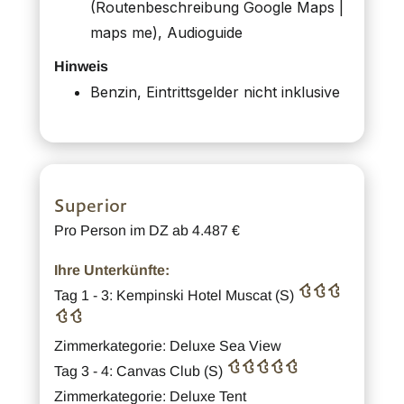
(Routenbeschreibung Google Maps |
maps me), Audioguide
Hinweis
Benzin, Eintrittsgelder nicht inklusive
Superior
Pro Person im DZ ab 4.487 €
Ihre Unterkünfte:
Tag 1 - 3: Kempinski Hotel Muscat (S)
Zimmerkategorie: Deluxe Sea View
Tag 3 - 4: Canvas Club (S)
Zimmerkategorie: Deluxe Tent