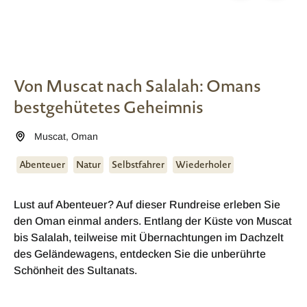
Von Muscat nach Salalah: Omans
bestgehütetes Geheimnis
Muscat
,
Oman
Abenteuer
Natur
Selbstfahrer
Wiederholer
Lust auf Abenteuer? Auf dieser Rundreise erleben Sie
den Oman einmal anders. Entlang der Küste von Muscat
bis Salalah, teilweise mit Übernachtungen im Dachzelt
des Geländewagens, entdecken Sie die unberührte
Schönheit des Sultanats.