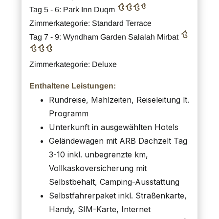
Tag 5 - 6: Park Inn Duqm
Zimmerkategorie: Standard Terrace
Tag 7 - 9: Wyndham Garden Salalah Mirbat
Zimmerkategorie: Deluxe
Enthaltene Leistungen:
Rundreise, Mahlzeiten, Reiseleitung lt.
Programm
Unterkunft in ausgewählten Hotels
Geländewagen mit ARB Dachzelt Tag
3-10 inkl. unbegrenzte km,
Vollkaskoversicherung mit
Selbstbehalt, Camping-Ausstattung
Selbstfahrerpaket inkl. Straßenkarte,
Handy, SIM-Karte, Internet