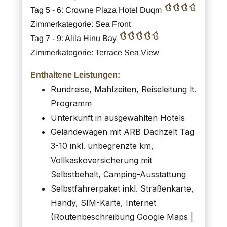
Tag 5 - 6: Crowne Plaza Hotel Duqm
Zimmerkategorie: Sea Front
Tag 7 - 9: Alila Hinu Bay
Zimmerkategorie: Terrace Sea View
Enthaltene Leistungen:
Rundreise, Mahlzeiten, Reiseleitung lt.
Programm
Unterkunft in ausgewählten Hotels
Geländewagen mit ARB Dachzelt Tag
3-10 inkl. unbegrenzte km,
Vollkaskoversicherung mit
Selbstbehalt, Camping-Ausstattung
Selbstfahrerpaket inkl. Straßenkarte,
Handy, SIM-Karte, Internet
(Routenbeschreibung Google Maps |