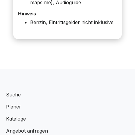
maps me), Audioguide
Hinweis
Benzin, Eintrittsgelder nicht inklusive
Suche
Planer
Kataloge
Angebot anfragen