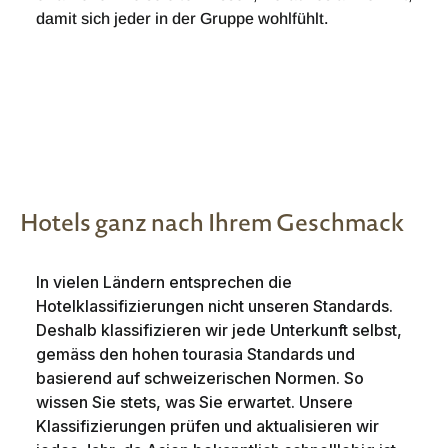
damit sich jeder in der Gruppe wohlfühlt.
Hotels ganz nach Ihrem Geschmack
In vielen Ländern entsprechen die
Hotelklassifizierungen nicht unseren Standards.
Deshalb klassifizieren wir jede Unterkunft selbst,
gemäss den hohen tourasia Standards und
basierend auf schweizerischen Normen. So
wissen Sie stets, was Sie erwartet. Unsere
Klassifizierungen prüfen und aktualisieren wir