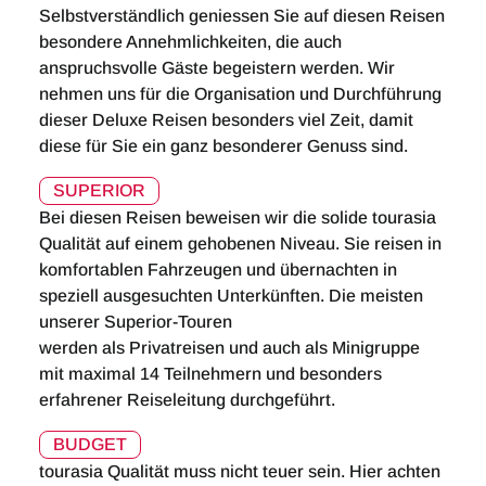
Selbstverständlich geniessen Sie auf diesen Reisen
besondere Annehmlichkeiten, die auch
anspruchsvolle Gäste begeistern werden. Wir
nehmen uns für die Organisation und Durchführung
dieser Deluxe Reisen besonders viel Zeit, damit
diese für Sie ein ganz besonderer Genuss sind.
SUPERIOR
Bei diesen Reisen beweisen wir die solide tourasia
Qualität auf einem gehobenen Niveau. Sie reisen in
komfortablen Fahrzeugen und übernachten in
speziell ausgesuchten Unterkünften. Die meisten
unserer Superior-Touren
werden als Privatreisen und auch als Minigruppe
mit maximal 14 Teilnehmern und besonders
erfahrener Reiseleitung durchgeführt.
BUDGET
tourasia Qualität muss nicht teuer sein. Hier achten