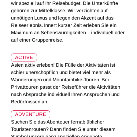
wir speziell auf Ihr Reisebudget. Die Unterkünfte
gehören zur Mittelklasse. Wir verzichten auf
unnötigen Luxus und legen den Akzent auf das
Reiseerlebnis. Innert kurzer Zeit erleben Sie ein
Maximum an Sehenswürdigkeiten – individuell oder
auf einer Gruppenreise.
ACTIVE
Asien aktiv erleben! Die Fülle der Aktivitäten ist
schier unerschöpflich und bietet viel mehr als
Wanderungen und Mountainbike-Touren. Bei
Privattouren passt der Reiseführer die Aktivitäten
nach Absprache individuell Ihren Ansprüchen und
Bedürfnissen an.
ADVENTURE
Suchen Sie das Abenteuer fernab üblicher
Touristenrouten? Dann finden Sie unter diesem
Symbol unsere ganz speziellen Angebote.