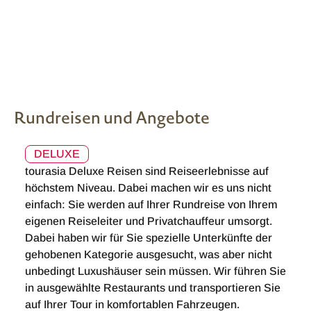
Rundreisen und Angebote
DELUXE
tourasia Deluxe Reisen sind Reiseerlebnisse auf
höchstem Niveau. Dabei machen wir es uns nicht
einfach: Sie werden auf Ihrer Rundreise von Ihrem
eigenen Reiseleiter und Privatchauffeur umsorgt.
Dabei haben wir für Sie spezielle Unterkünfte der
gehobenen Kategorie ausgesucht, was aber nicht
unbedingt Luxushäuser sein müssen. Wir führen Sie
in ausgewählte Restaurants und transportieren Sie
auf Ihrer Tour in komfortablen Fahrzeugen.