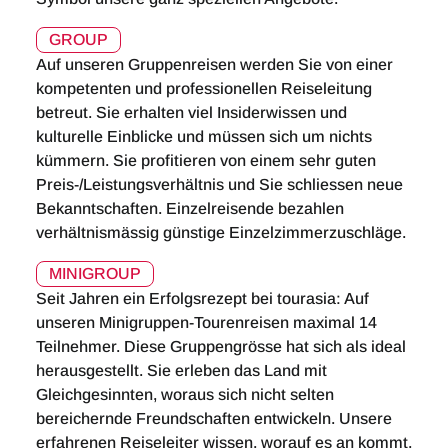
GROUP
Auf unseren Gruppenreisen werden Sie von einer
kompetenten und professionellen Reiseleitung
betreut. Sie erhalten viel Insiderwissen und
kulturelle Einblicke und müssen sich um nichts
kümmern. Sie profitieren von einem sehr guten
Preis-/Leistungsverhältnis und Sie schliessen neue
Bekanntschaften. Einzelreisende bezahlen
verhältnismässig günstige Einzelzimmerzuschläge.
MINIGROUP
Seit Jahren ein Erfolgsrezept bei tourasia: Auf
unseren Minigruppen-Tourenreisen maximal 14
Teilnehmer. Diese Gruppengrösse hat sich als ideal
herausgestellt. Sie erleben das Land mit
Gleichgesinnten, woraus sich nicht selten
bereichernde Freundschaften entwickeln. Unsere
erfahrenen Reiseleiter wissen, worauf es an kommt,