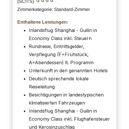
(SCITS)
Zimmerkategorie: Standard-Zimmer
Enthaltene Leistungen:
Inlandsflug Shanghai - Guilin in
Economy Class inkl. Steuern
Rundreise, Eintrittsgelder,
Verpflegung (F=Frühstück,
A=Abendessen) lt. Programm
Unterkunft in den genannten Hotels
Deutsch sprechende lokale
Reiseleitung
Besichtigungen in landestypischen
klimatisierten Fahrzeugen
Inlandsflug Shanghai - Guilin in
Economy Class inkl. Flughafensteuer
und Kerosinzuschlag