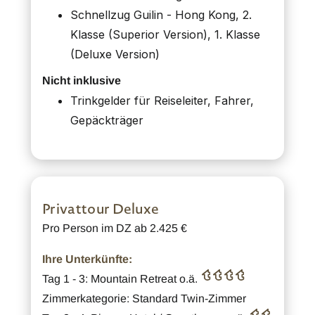
Schnellzug Guilin - Hong Kong, 2.
Klasse (Superior Version), 1. Klasse
(Deluxe Version)
Nicht inklusive
Trinkgelder für Reiseleiter, Fahrer,
Gepäckträger
Privattour Deluxe
Pro Person im DZ ab 2.425 €
Ihre Unterkünfte:
Tag 1 - 3: Mountain Retreat o.ä.
Zimmerkategorie: Standard Twin-Zimmer