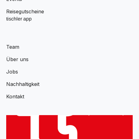
Reisegutscheine
tischler app
Team
Über uns
Jobs
Nachhaltigkeit
Kontakt