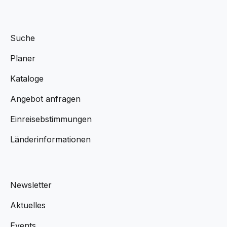
Suche
Planer
Kataloge
Angebot anfragen
Einreisebstimmungen
Länderinformationen
Newsletter
Aktuelles
Events