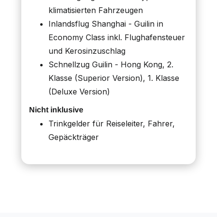
klimatisierten Fahrzeugen
Inlandsflug Shanghai - Guilin in
Economy Class inkl. Flughafensteuer
und Kerosinzuschlag
Schnellzug Guilin - Hong Kong, 2.
Klasse (Superior Version), 1. Klasse
(Deluxe Version)
Nicht inklusive
Trinkgelder für Reiseleiter, Fahrer,
Gepäckträger