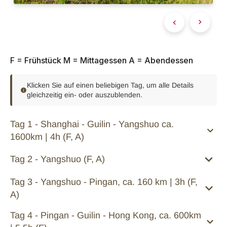
F = Frühstück M = Mittagessen A = Abendessen
Klicken Sie auf einen beliebigen Tag, um alle Details
gleichzeitig ein- oder auszublenden.
Tag 1 - Shanghai - Guilin - Yangshuo ca.
1600km | 4h (F, A)
Tag 2 - Yangshuo (F, A)
Tag 3 - Yangshuo - Pingan, ca. 160 km | 3h (F,
A)
Tag 4 - Pingan - Guilin - Hong Kong, ca. 600km