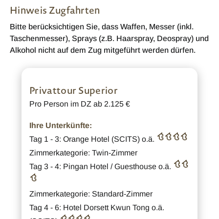
Hinweis Zugfahrten
Bitte berücksichtigen Sie, dass Waffen, Messer (inkl.
Taschenmesser), Sprays (z.B. Haarspray, Deospray) und
Alkohol nicht auf dem Zug mitgeführt werden dürfen.
Privattour Superior
Pro Person im DZ ab 2.125 €
Ihre Unterkünfte:
Tag 1 - 3: Orange Hotel (SCITS) o.ä.
Zimmerkategorie: Twin-Zimmer
Tag 3 - 4: Pingan Hotel / Guesthouse o.ä.
Zimmerkategorie: Standard-Zimmer
Tag 4 - 6: Hotel Dorsett Kwun Tong o.ä.