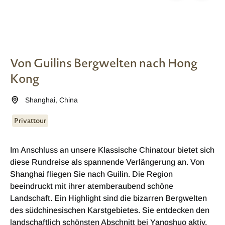
Von Guilins Bergwelten nach Hong
Kong
Shanghai
,
China
Privattour
Im Anschluss an unsere Klassische Chinatour bietet sich
diese Rundreise als spannende Verlängerung an. Von
Shanghai fliegen Sie nach Guilin. Die Region
beeindruckt mit ihrer atemberaubend schöne
Landschaft. Ein Highlight sind die bizarren Bergwelten
des südchinesischen Karstgebietes. Sie entdecken den
landschaftlich schönsten Abschnitt bei Yangshuo aktiv.