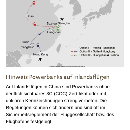
Hinweis Powerbanks auf Inlandsflügen
Auf Inlandsflügen in China sind Powerbanks ohne
deutlich sichtbares 3C-(CCC)-Zertifikat oder mit
unklaren Kennzeichnungen streng verboten. Die
Regelungen können sich ändern und sind oft im
Sicherheitsreglement der Fluggesellschaft bzw. des
Flughafens festgelegt.