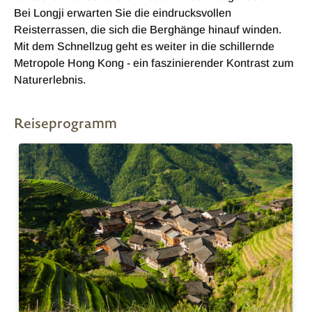
Bei Longji erwarten Sie die eindrucksvollen
Reisterrassen, die sich die Berghänge hinauf winden.
Mit dem Schnellzug geht es weiter in die schillernde
Metropole Hong Kong - ein faszinierender Kontrast zum
Naturerlebnis.
Reiseprogramm