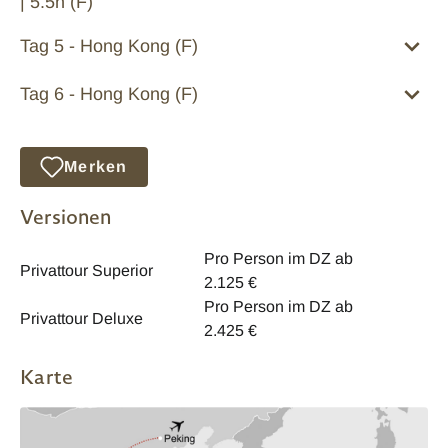
| 5.5h (F)
Tag 5 - Hong Kong (F)
Tag 6 - Hong Kong (F)
Merken
Versionen
Pro Person im DZ ab
Privattour Superior
2.125 €
Pro Person im DZ ab
Privattour Deluxe
2.425 €
Karte