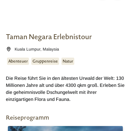
Taman Negara Erlebnistour
Kuala Lumpur
,
Malaysia
Abenteuer
Gruppenreise
Natur
Die Reise führt Sie in den ältesten Urwald der Welt: 130
Millionen Jahre alt und über 4300 qkm groß. Erleben Sie
die geheimnisvolle Dschungelwelt mit ihrer
einzigartigen Flora und Fauna.
Reiseprogramm