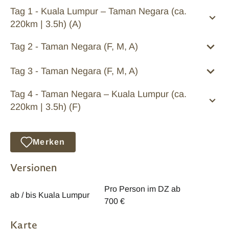
Tag 1 - Kuala Lumpur – Taman Negara (ca.
220km | 3.5h) (A)
Tag 2 - Taman Negara (F, M, A)
Tag 3 - Taman Negara (F, M, A)
Tag 4 - Taman Negara – Kuala Lumpur (ca.
220km | 3.5h) (F)
Merken
Versionen
Pro Person im DZ ab
ab / bis Kuala Lumpur
700 €
Karte