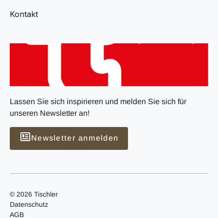
Kontakt
Lassen Sie sich inspirieren und melden Sie sich für
unseren Newsletter an!
Newsletter anmelden
© 2026 Tischler
Datenschutz
AGB