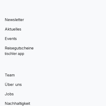
Newsletter
Aktuelles
Events
Reisegutscheine
tischler app
Team
Über uns
Jobs
Nachhaltigkeit