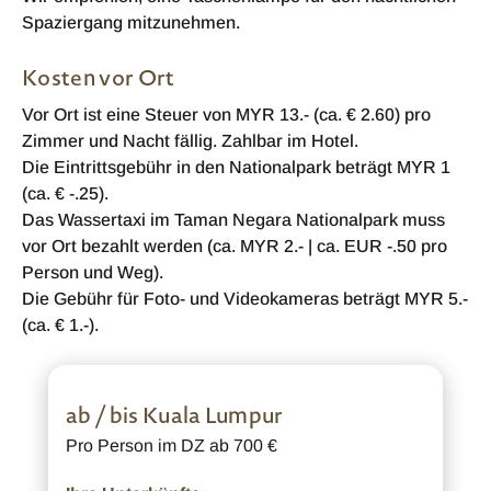
Spaziergang mitzunehmen.
Kosten vor Ort
Vor Ort ist eine Steuer von MYR 13.- (ca. € 2.60) pro
Zimmer und Nacht fällig. Zahlbar im Hotel.
Die Eintrittsgebühr in den Nationalpark beträgt MYR 1
(ca. € -.25).
Das Wassertaxi im Taman Negara Nationalpark muss
vor Ort bezahlt werden (ca. MYR 2.- | ca. EUR -.50 pro
Person und Weg).
Die Gebühr für Foto- und Videokameras beträgt MYR 5.-
(ca. € 1.-).
ab / bis Kuala Lumpur
Pro Person im DZ ab 700 €