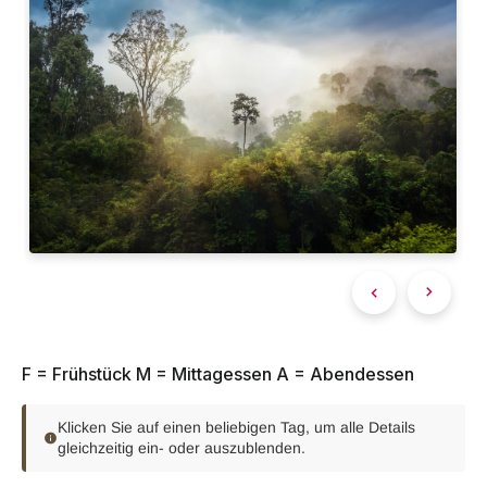
F = Frühstück M = Mittagessen A = Abendessen
Klicken Sie auf einen beliebigen Tag, um alle Details
gleichzeitig ein- oder auszublenden.