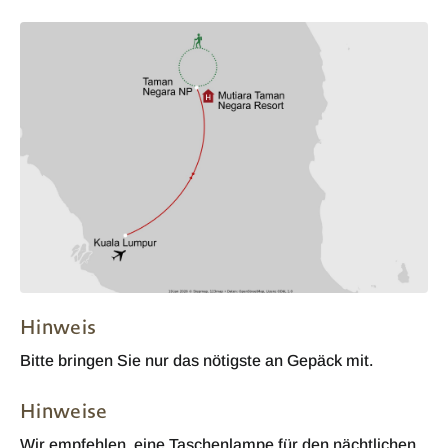
Hinweis
Bitte bringen Sie nur das nötigste an Gepäck mit.
Hinweise
Wir empfehlen, eine Taschenlampe für den nächtlichen