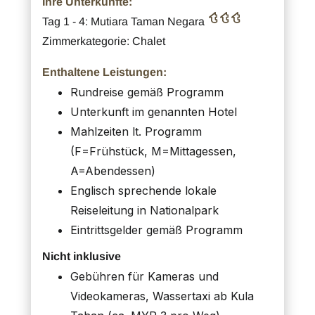
Ihre Unterkünfte:
Tag 1 - 4: Mutiara Taman Negara
Zimmerkategorie: Chalet
Enthaltene Leistungen:
Rundreise gemäß Programm
Unterkunft im genannten Hotel
Mahlzeiten lt. Programm
(F=Frühstück, M=Mittagessen,
A=Abendessen)
Englisch sprechende lokale
Reiseleitung in Nationalpark
Eintrittsgelder gemäß Programm
Nicht inklusive
Gebühren für Kameras und
Videokameras, Wassertaxi ab Kula