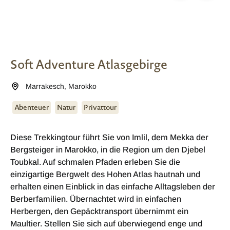
Soft Adventure Atlasgebirge
Marrakesch
,
Marokko
Abenteuer
Natur
Privattour
Diese Trekkingtour führt Sie von Imlil, dem Mekka der
Bergsteiger in Marokko, in die Region um den Djebel
Toubkal. Auf schmalen Pfaden erleben Sie die
einzigartige Bergwelt des Hohen Atlas hautnah und
erhalten einen Einblick in das einfache Alltagsleben der
Berberfamilien. Übernachtet wird in einfachen
Herbergen, den Gepäcktransport übernimmt ein
Maultier. Stellen Sie sich auf überwiegend enge und