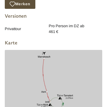
Merken
Versionen
Pro Person im DZ ab
Privattour
461 €
Karte