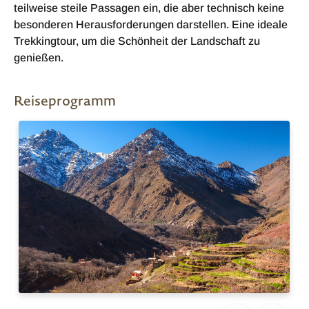
teilweise steile Passagen ein, die aber technisch keine
besonderen Herausforderungen darstellen. Eine ideale
Trekkingtour, um die Schönheit der Landschaft zu
genießen.
Reiseprogramm