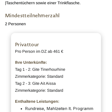
|Taschentüchern sowie einer Trinkflasche.
Mindestteilnehmerzahl
2 Personen
Privattour
Pro Person im DZ ab 461 €
Ihre Unterkünfte:
Tag 1 - 2: Gite Tinerhourhine
Zimmerkategorie: Standard
Tag 2 - 3: Gite Ait Aissa
Zimmerkategorie: Standard
Enthaltene Leistungen:
Rundreise, Mahlzeiten lt. Programm