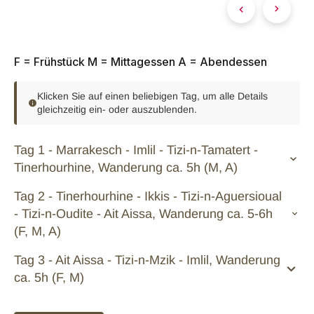
F = Frühstück M = Mittagessen A = Abendessen
Klicken Sie auf einen beliebigen Tag, um alle Details
gleichzeitig ein- oder auszublenden.
Tag 1 - Marrakesch - Imlil - Tizi-n-Tamatert -
Tinerhourhine, Wanderung ca. 5h (M, A)
Tag 2 - Tinerhourhine - Ikkis - Tizi-n-Aguersioual
- Tizi-n-Oudite - Ait Aissa, Wanderung ca. 5-6h
(F, M, A)
Tag 3 - Ait Aissa - Tizi-n-Mzik - Imlil, Wanderung
ca. 5h (F, M)