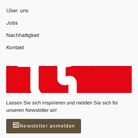
Über uns
Jobs
Nachhaltigkeit
Kontakt
Lassen Sie sich inspirieren und melden Sie sich für
unseren Newsletter an!
Newsletter anmelden