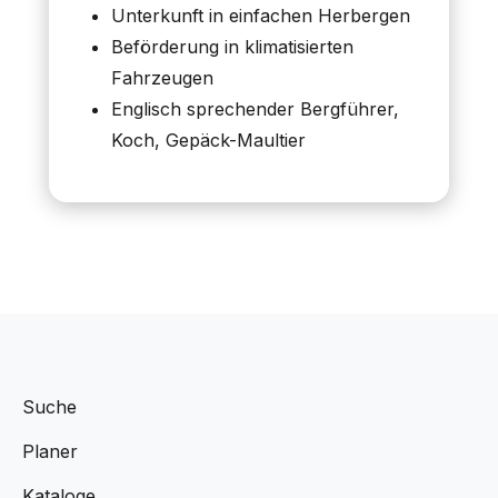
Unterkunft in einfachen Herbergen
Beförderung in klimatisierten
Fahrzeugen
Englisch sprechender Bergführer,
Koch, Gepäck-Maultier
Suche
Planer
Kataloge