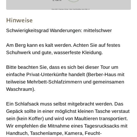
Hinweise
Schwierigkeitsgrad Wanderungen: mittelschwer
Am Berg kann es kalt werden. Achten Sie auf festes
Schuhwerk und gute, wasserfeste Kleidung.
Bitte beachten Sie, dass es sich bei dieser Tour um
einfache Privat-Unterkünfte handelt (Berber-Haus mit
teilweise Mehrbett-Schlafzimmern und gemeinsamen
Waschraum).
Ein Schlafsack muss selbst mitgebracht werden. Das
Gepäck sollte in einer möglichst kleinen Tasche verstaut
sein (kein Koffer) und wird von Maultieren transportiert.
Wir empfehlen die Mitnahme eines Tagesrucksacks mit
Handtuch, Taschenlampe, Kamera, Feucht-