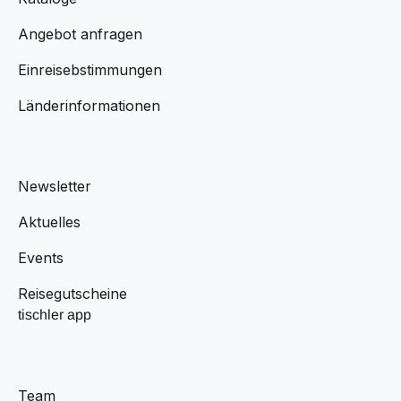
Angebot anfragen
Einreisebstimmungen
Länderinformationen
Newsletter
Aktuelles
Events
Reisegutscheine
tischler app
Team