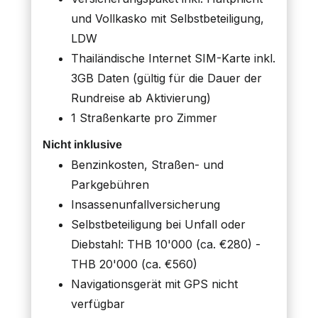
und Vollkasko mit Selbstbeteiligung,
LDW
Thailändische Internet SIM-Karte inkl.
3GB Daten (gültig für die Dauer der
Rundreise ab Aktivierung)
1 Straßenkarte pro Zimmer
Nicht inklusive
Benzinkosten, Straßen- und
Parkgebühren
Insassenunfallversicherung
Selbstbeteiligung bei Unfall oder
Diebstahl: THB 10'000 (ca. €280) -
THB 20'000 (ca. €560)
Navigationsgerät mit GPS nicht
verfügbar