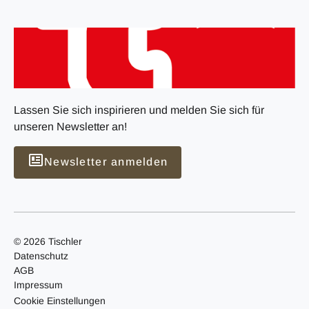
Lassen Sie sich inspirieren und melden Sie sich für
unseren Newsletter an!
Newsletter anmelden
© 2026 Tischler
Datenschutz
AGB
Impressum
Cookie Einstellungen