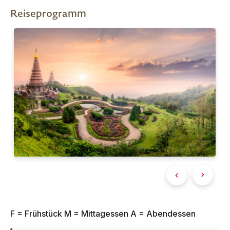
Reiseprogramm
F = Frühstück M = Mittagessen A = Abendessen