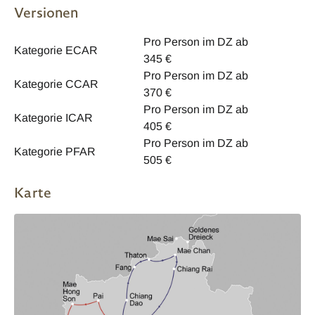
Versionen
Pro Person im DZ ab
Kategorie ECAR
345 €
Pro Person im DZ ab
Kategorie CCAR
370 €
Pro Person im DZ ab
Kategorie ICAR
405 €
Pro Person im DZ ab
Kategorie PFAR
505 €
Karte