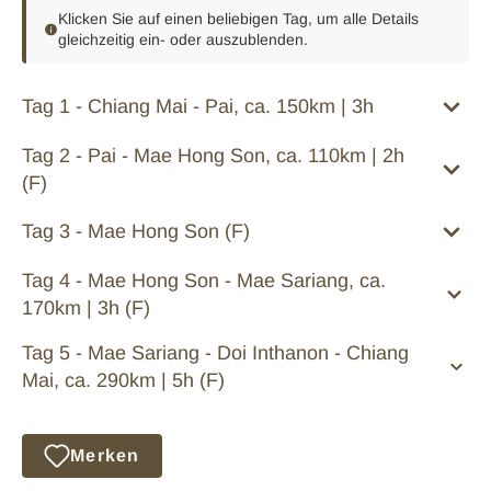
Klicken Sie auf einen beliebigen Tag, um alle Details
gleichzeitig ein- oder auszublenden.
Tag 1 - Chiang Mai - Pai, ca. 150km | 3h
Tag 2 - Pai - Mae Hong Son, ca. 110km | 2h
(F)
Tag 3 - Mae Hong Son (F)
Tag 4 - Mae Hong Son - Mae Sariang, ca.
170km | 3h (F)
Tag 5 - Mae Sariang - Doi Inthanon - Chiang
Mai, ca. 290km | 5h (F)
Merken