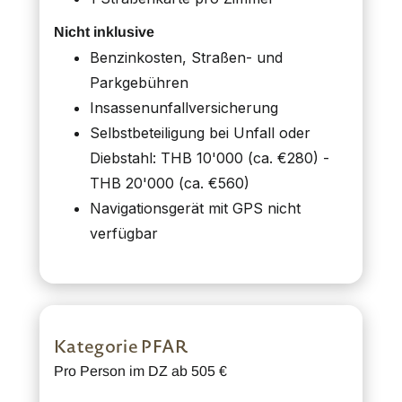
Nicht inklusive
Benzinkosten, Straßen- und
Parkgebühren
Insassenunfallversicherung
Selbstbeteiligung bei Unfall oder
Diebstahl: THB 10'000 (ca. €280) -
THB 20'000 (ca. €560)
Navigationsgerät mit GPS nicht
verfügbar
Kategorie PFAR
Pro Person im DZ ab 505 €