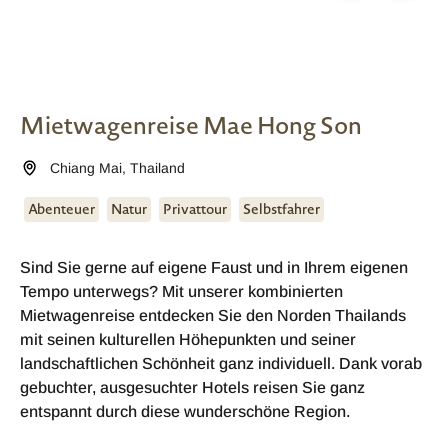
Mietwagenreise Mae Hong Son
Chiang Mai
,
Thailand
Abenteuer
Natur
Privattour
Selbstfahrer
Sind Sie gerne auf eigene Faust und in Ihrem eigenen
Tempo unterwegs? Mit unserer kombinierten
Mietwagenreise entdecken Sie den Norden Thailands
mit seinen kulturellen Höhepunkten und seiner
landschaftlichen Schönheit ganz individuell. Dank vorab
gebuchter, ausgesuchter Hotels reisen Sie ganz
entspannt durch diese wunderschöne Region.