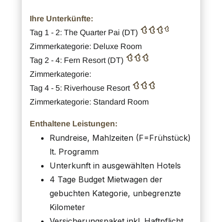
Ihre Unterkünfte:
Tag 1 - 2: The Quarter Pai (DT)
Zimmerkategorie: Deluxe Room
Tag 2 - 4: Fern Resort (DT)
Zimmerkategorie:
Tag 4 - 5: Riverhouse Resort
Zimmerkategorie: Standard Room
Enthaltene Leistungen:
Rundreise, Mahlzeiten (F=Frühstück)
lt. Programm
Unterkunft in ausgewählten Hotels
4 Tage Budget Mietwagen der
gebuchten Kategorie, unbegrenzte
Kilometer
Versicherungspaket inkl. Haftpflicht