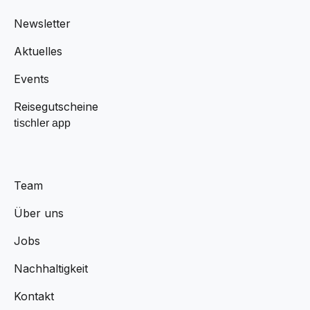
Newsletter
Aktuelles
Events
Reisegutscheine
tischler app
Team
Über uns
Jobs
Nachhaltigkeit
Kontakt