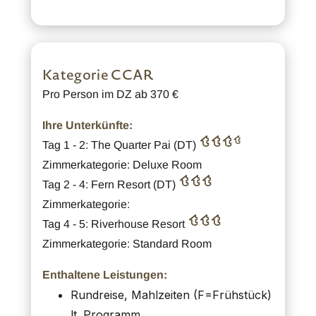
Kategorie CCAR
Pro Person im DZ ab 370 €
Ihre Unterkünfte:
Tag 1 - 2: The Quarter Pai (DT)
Zimmerkategorie: Deluxe Room
Tag 2 - 4: Fern Resort (DT)
Zimmerkategorie:
Tag 4 - 5: Riverhouse Resort
Zimmerkategorie: Standard Room
Enthaltene Leistungen:
Rundreise, Mahlzeiten (F=Frühstück)
lt. Programm