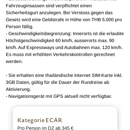
Fahrzeuginsassen sind verpflichtet einen
Sicherheitsgurt anzulegen. Bei Verstoss gegen das
Gesetz wird eine Geldstrafe in Höhe von THB 5.000 pro
Person fällig.
- Geschwindigkeitsbegrenzung: Innerorts ist die erlaubte
Höchstgeschwindigkeit 60 km/h, ausserorts max. 90
km/h. Auf Expressways und Autobahnen max. 120 km/h.
Es muss mit erhöhten Verkehrskontrollen gerechnet
werden.
- Sie erhalten eine thailändische Internet SIM-Karte inkl.
3GB Daten, gültig für die Dauer der Rundreise ab
Aktivierung.
- Navigationsgerät mit GPS aktuell nicht verfügbar.
Kategorie ECAR
Pro Person im DZ ab 345 €