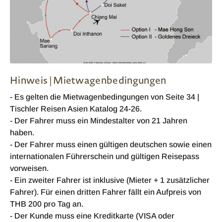
Hinweis | Mietwagenbedingungen
- Es gelten die Mietwagenbedingungen von Seite 34 |
Tischler Reisen Asien Katalog 24-26.
- Der Fahrer muss ein Mindestalter von 21 Jahren
haben.
- Der Fahrer muss einen gültigen deutschen sowie einen
internationalen Führerschein und gültigen Reisepass
vorweisen.
- Ein zweiter Fahrer ist inklusive (Mieter + 1 zusätzlicher
Fahrer). Für einen dritten Fahrer fällt ein Aufpreis von
THB 200 pro Tag an.
- Der Kunde muss eine Kreditkarte (VISA oder