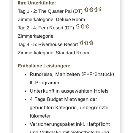
Ihre Unterkünfte:
Tag 1 - 2: The Quarter Pai (DT)
Zimmerkategorie: Deluxe Room
Tag 2 - 4: Fern Resort (DT)
Zimmerkategorie:
Tag 4 - 5: Riverhouse Resort
Zimmerkategorie: Standard Room
Enthaltene Leistungen:
Rundreise, Mahlzeiten (F=Frühstück)
lt. Programm
Unterkunft in ausgewählten Hotels
4 Tage Budget Mietwagen der
gebuchten Kategorie, unbegrenzte
Kilometer
Versicherungspaket inkl. Haftpflicht
und Vollkasko mit Selbstbeteiligung,