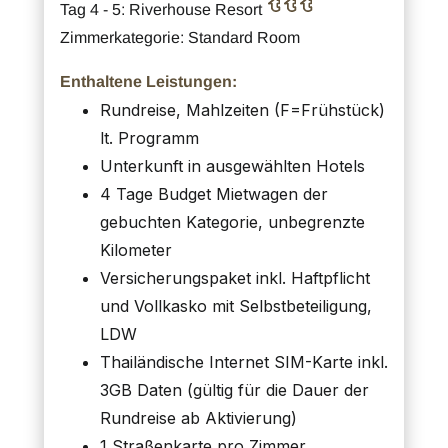
Tag 4 - 5: Riverhouse Resort
Zimmerkategorie: Standard Room
Enthaltene Leistungen:
Rundreise, Mahlzeiten (F=Frühstück)
lt. Programm
Unterkunft in ausgewählten Hotels
4 Tage Budget Mietwagen der
gebuchten Kategorie, unbegrenzte
Kilometer
Versicherungspaket inkl. Haftpflicht
und Vollkasko mit Selbstbeteiligung,
LDW
Thailändische Internet SIM-Karte inkl.
3GB Daten (gültig für die Dauer der
Rundreise ab Aktivierung)
1 Straßenkarte pro Zimmer