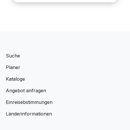
Suche
Planer
Kataloge
Angebot anfragen
Einreisebstimmungen
Länderinformationen