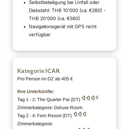
Selbstbeteiligung bei Unfall oder
Diebstahl: THB 10'000 (ca. €280) -
THB 20'000 (ca. €560)
Navigationsgerät mit GPS nicht
verfügbar
Kategorie ICAR
Pro Person im DZ ab 405 €
Ihre Unterkünfte:
Tag 1 - 2: The Quarter Pai (DT)
Zimmerkategorie: Deluxe Room
Tag 2 - 4: Fern Resort (DT)
Zimmerkategorie: