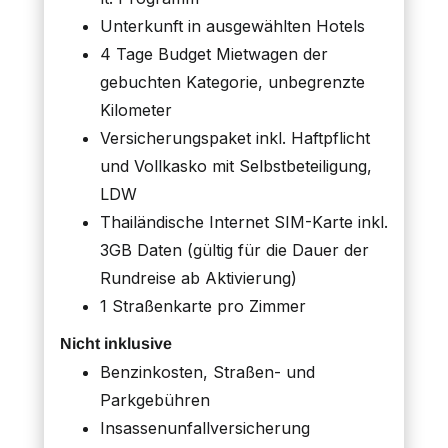
Unterkunft in ausgewählten Hotels
4 Tage Budget Mietwagen der
gebuchten Kategorie, unbegrenzte
Kilometer
Versicherungspaket inkl. Haftpflicht
und Vollkasko mit Selbstbeteiligung,
LDW
Thailändische Internet SIM-Karte inkl.
3GB Daten (gültig für die Dauer der
Rundreise ab Aktivierung)
1 Straßenkarte pro Zimmer
Nicht inklusive
Benzinkosten, Straßen- und
Parkgebühren
Insassenunfallversicherung