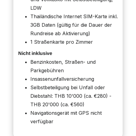
LDW
Thailändische Internet SIM-Karte inkl.
3GB Daten (gültig für die Dauer der
Rundreise ab Aktivierung)
1 Straßenkarte pro Zimmer
Nicht inklusive
Benzinkosten, Straßen- und
Parkgebühren
Insassenunfallversicherung
Selbstbeteiligung bei Unfall oder
Diebstahl: THB 10'000 (ca. €280) -
THB 20'000 (ca. €560)
Navigationsgerät mit GPS nicht
verfügbar