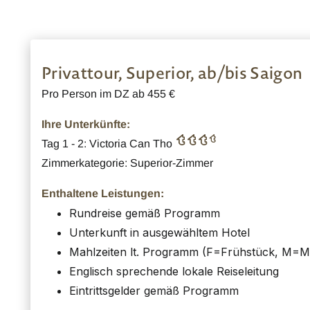
Privattour, Superior, ab/bis Saigon
Pro Person im DZ ab 455 €
Ihre Unterkünfte:
Tag 1 - 2: Victoria Can Tho
Zimmerkategorie: Superior-Zimmer
Enthaltene Leistungen:
Rundreise gemäß Programm
Unterkunft in ausgewähltem Hotel
Mahlzeiten lt. Programm (F=Frühstück, M=Mi
Englisch sprechende lokale Reiseleitung
Eintrittsgelder gemäß Programm