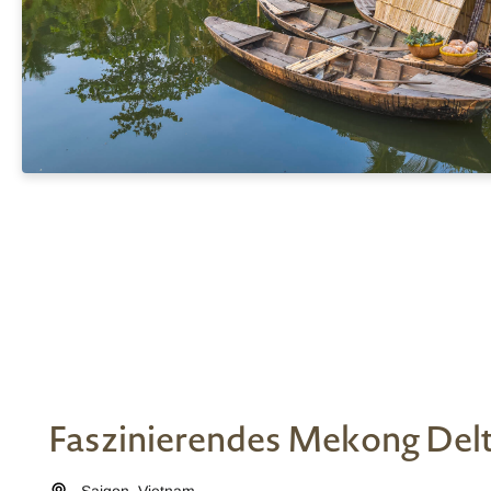
Faszinierendes Mekong Del