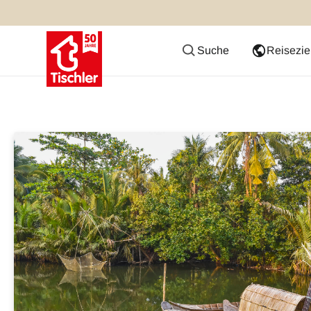
Suche
Reisezie