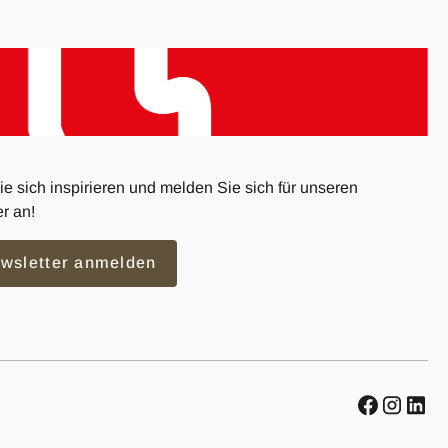
e sich inspirieren und melden Sie sich für unseren
r an!
wsletter anmelden