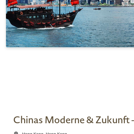
Chinas Moderne & Zukunft -