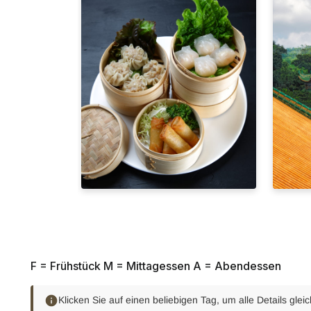
F = Frühstück M = Mittagessen A = Abendessen
Klicken Sie auf einen beliebigen Tag, um alle Details glei