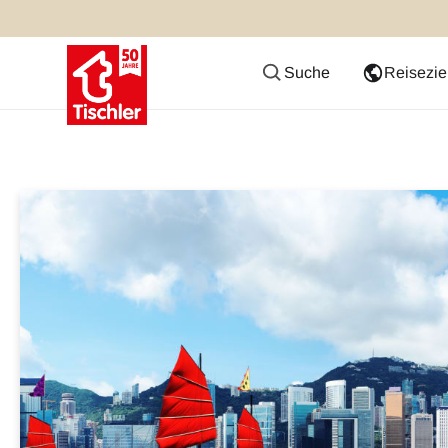
Suche
Reisezie