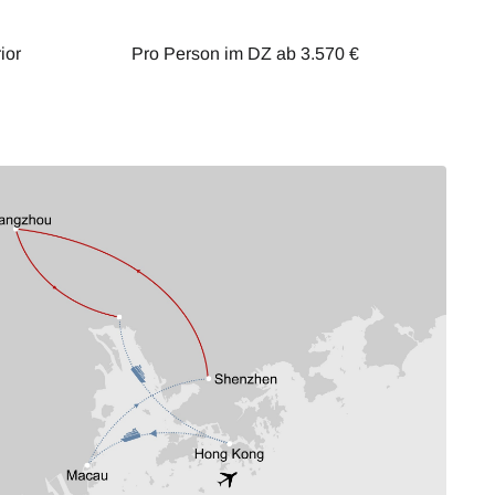
ior
Pro Person im DZ ab 3.570 €