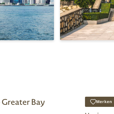
 Greater Bay
Merken