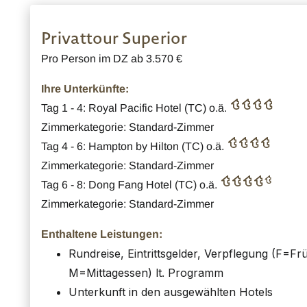
Privattour Superior
Pro Person im DZ ab 3.570 €
Ihre Unterkünfte:
Tag 1 - 4: Royal Pacific Hotel (TC) o.ä.
Zimmerkategorie: Standard-Zimmer
Tag 4 - 6: Hampton by Hilton (TC) o.ä.
Zimmerkategorie: Standard-Zimmer
Tag 6 - 8: Dong Fang Hotel (TC) o.ä.
Zimmerkategorie: Standard-Zimmer
Enthaltene Leistungen:
Rundreise, Eintrittsgelder, Verpflegung (F=Fr
M=Mittagessen) lt. Programm
Unterkunft in den ausgewählten Hotels