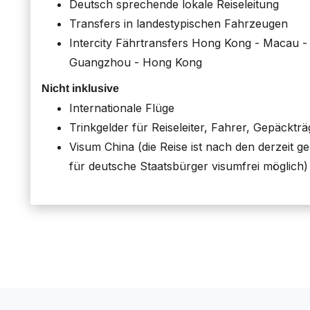
Deutsch sprechende lokale Reiseleitung
Transfers in landestypischen Fahrzeugen
Intercity Fährtransfers Hong Kong - Macau 
Guangzhou - Hong Kong
Nicht inklusive
Internationale Flüge
Trinkgelder für Reiseleiter, Fahrer, Gepäckträ
Visum China (die Reise ist nach den derzeit 
für deutsche Staatsbürger visumfrei möglich)