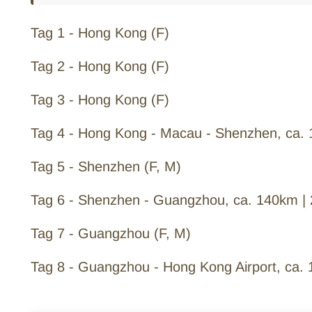
Tag 1 - Hong Kong (F)
Tag 2 - Hong Kong (F)
Tag 3 - Hong Kong (F)
Tag 4 - Hong Kong - Macau - Shenzhen, ca. 
Tag 5 - Shenzhen (F, M)
Tag 6 - Shenzhen - Guangzhou, ca. 140km | 
Tag 7 - Guangzhou (F, M)
Tag 8 - Guangzhou - Hong Kong Airport, ca. 