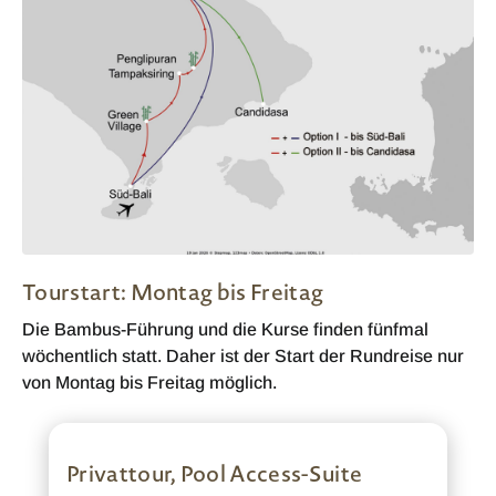
Tourstart: Montag bis Freitag
Die Bambus-Führung und die Kurse finden fünfmal
wöchentlich statt. Daher ist der Start der Rundreise nur
von Montag bis Freitag möglich.
Privattour, Pool Access-Suite