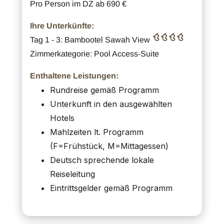
Pro Person im DZ ab 690 €
Ihre Unterkünfte:
Tag 1 - 3: Bambootel Sawah View
Zimmerkategorie: Pool Access-Suite
Enthaltene Leistungen:
Rundreise gemäß Programm
Unterkunft in den ausgewählten
Hotels
Mahlzeiten lt. Programm
(F=Frühstück, M=Mittagessen)
Deutsch sprechende lokale
Reiseleitung
Eintrittsgelder gemäß Programm