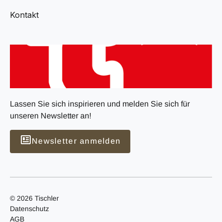
Kontakt
Lassen Sie sich inspirieren und melden Sie sich für
unseren Newsletter an!
Newsletter anmelden
© 2026 Tischler
Datenschutz
AGB