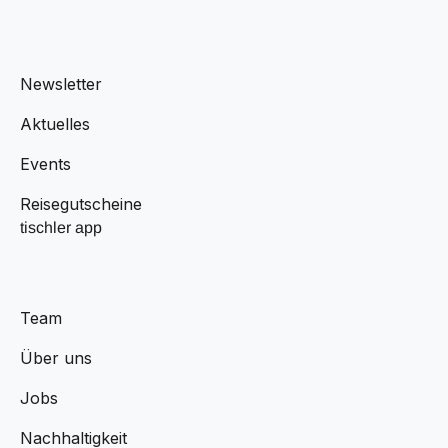
Newsletter
Aktuelles
Events
Reisegutscheine
tischler app
Team
Über uns
Jobs
Nachhaltigkeit