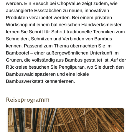
werden. Ein Besuch bei ChopValue zeigt zudem, wie
ausrangierte Essstäbchen zu neuen, innovativen
Produkten verarbeitet werden. Bei einem privaten
Workshop mit einem balinesischen Handwerksmeister
lernen Sie Schritt für Schritt traditionelle Techniken zum
Schneiden, Schnitzen und Verbinden von Bambus
kennen. Passend zum Thema übernachten Sie im
Bambootel – einer außergewöhnlichen Unterkunft im
Grünen, die vollständig aus Bambus gestaltet ist. Auf der
Rückreise besuchen Sie Penglipuran, wo Sie durch den
Bambuswald spazieren und eine lokale
Bambuswerkstatt kennenlernen.
Reiseprogramm