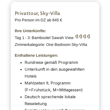
Privattour, Sky-Villa
Pro Person im DZ ab 845 €
Ihre Unterkünfte:
Tag 1 - 3: Bambootel Sawah View
Zimmerkategorie: One Bedroom Sky-Villa
Enthaltene Leistungen:
Rundreise gemäß Programm
Unterkunft in den ausgewählten
Hotels
Mahlzeiten lt. Programm
(F=Frühstück, M=Mittagessen)
Deutsch sprechende lokale
Reiseleitung