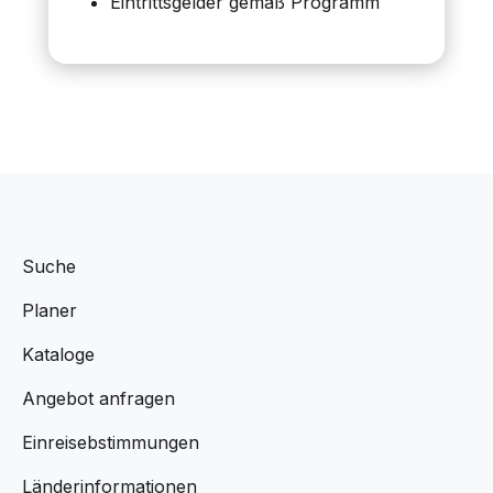
Eintrittsgelder gemäß Programm
Suche
Planer
Kataloge
Angebot anfragen
Einreisebstimmungen
Länderinformationen