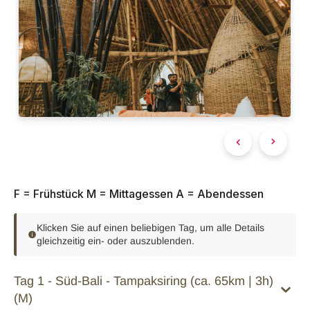
F = Frühstück M = Mittagessen A = Abendessen
Klicken Sie auf einen beliebigen Tag, um alle Details
gleichzeitig ein- oder auszublenden.
Tag 1 - Süd-Bali - Tampaksiring (ca. 65km | 3h)
(M)