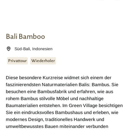
Bali Bamboo
Süd-Bali
,
Indonesien
Privattour
Wiederholer
Diese besondere Kurzreise widmet sich einem der
faszinierendsten Naturmaterialien Balis: Bambus. Sie
besuchen eine Bambusfabrik und erfahren, wie aus
rohem Bambus stilvolle Möbel und nachhaltige
Baumaterialien entstehen. Im Green Village besichtigen
Sie ein eindrucksvolles Bambushaus und erleben, wie
modernes Design, traditionelles Handwerk und
umweltbewusstes Bauen miteinander verbunden