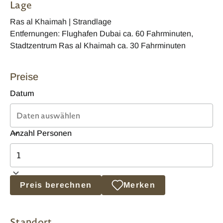
Lage
Ras al Khaimah | Strandlage
Entfernungen: Flughafen Dubai ca. 60 Fahrminuten,
Stadtzentrum Ras al Khaimah ca. 30 Fahrminuten
Preise
Datum
Anzahl Personen
Preis berechnen
Merken
Standort