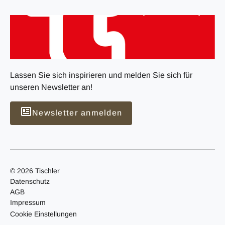
Lassen Sie sich inspirieren und melden Sie sich für
unseren Newsletter an!
Newsletter anmelden
© 2026 Tischler
Datenschutz
AGB
Impressum
Cookie Einstellungen