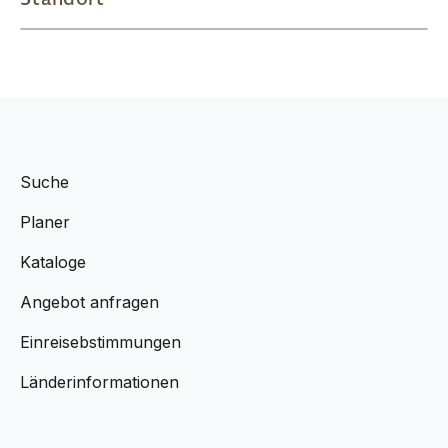
Suche
Planer
Kataloge
Angebot anfragen
Einreisebstimmungen
Länderinformationen