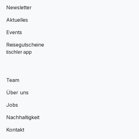
Newsletter
Aktuelles
Events
Reisegutscheine
tischler app
Team
Über uns
Jobs
Nachhaltigkeit
Kontakt