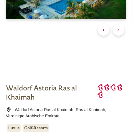
Waldorf Astoria Ras al
Khaimah
Waldorf Astoria Ras al Khaimah
,
Ras al Khaimah
,
Vereinigte Arabische Emirate
Luxus
Golf-Resorts