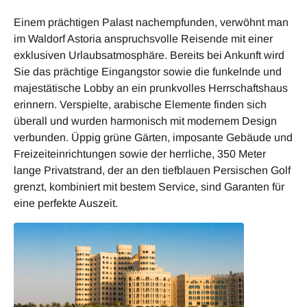
Einem prächtigen Palast nachempfunden, verwöhnt man
im Waldorf Astoria anspruchsvolle Reisende mit einer
exklusiven Urlaubsatmosphäre. Bereits bei Ankunft wird
Sie das prächtige Eingangstor sowie die funkelnde und
majestätische Lobby an ein prunkvolles Herrschaftshaus
erinnern. Verspielte, arabische Elemente finden sich
überall und wurden harmonisch mit modernem Design
verbunden. Üppig grüne Gärten, imposante Gebäude und
Freizeiteinrichtungen sowie der herrliche, 350 Meter
lange Privatstrand, der an den tiefblauen Persischen Golf
grenzt, kombiniert mit bestem Service, sind Garanten für
eine perfekte Auszeit.