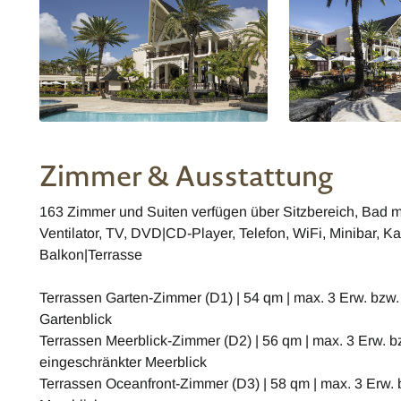
Zimmer & Ausstattung
163 Zimmer und Suiten verfügen über Sitzbereich, Bad 
Ventilator, TV, DVD|CD-Player, Telefon, WiFi, Minibar, Ka
Balkon|Terrasse
Terrassen Garten-Zimmer (D1) | 54 qm | max. 3 Erw. bzw. 
Gartenblick
Terrassen Meerblick-Zimmer (D2) | 56 qm | max. 3 Erw. bz
eingeschränkter Meerblick
Terrassen Oceanfront-Zimmer (D3) | 58 qm | max. 3 Erw. b