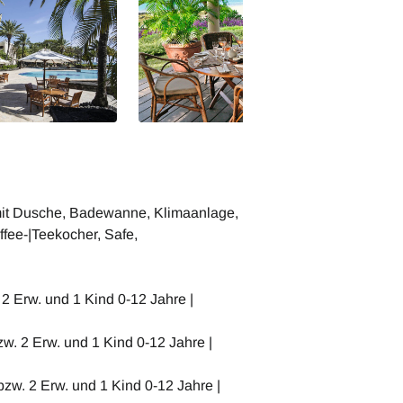
mit Dusche, Badewanne, Klimaanlage,
ffee-|Teekocher, Safe,
2 Erw. und 1 Kind 0-12 Jahre |
w. 2 Erw. und 1 Kind 0-12 Jahre |
zw. 2 Erw. und 1 Kind 0-12 Jahre |