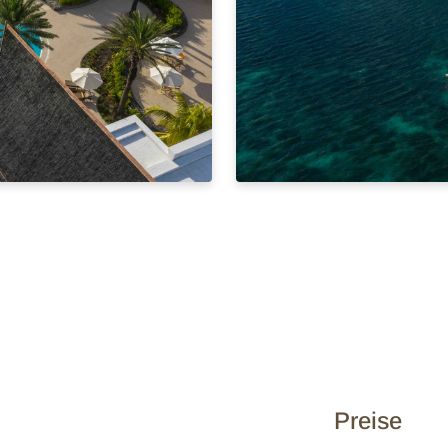
Preise