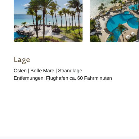
Lage
Osten | Belle Mare | Strandlage
Entfernungen: Flughafen ca. 60 Fahrminuten