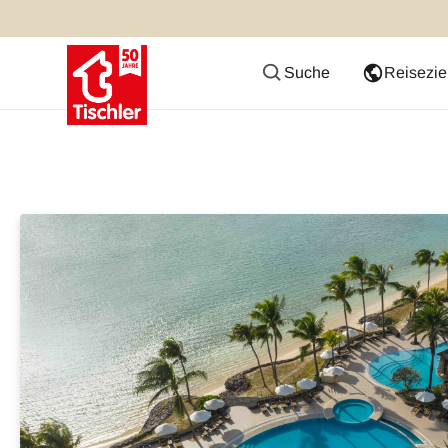
Suche
Reisezie