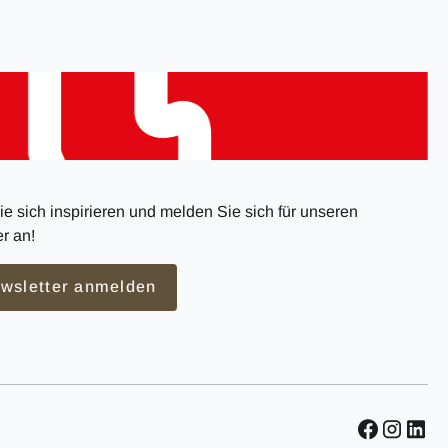
e sich inspirieren und melden Sie sich für unseren
r an!
wsletter anmelden