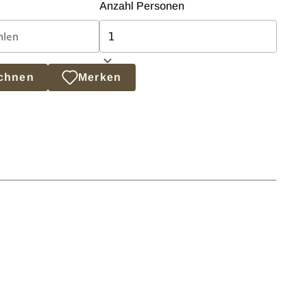
Anzahl Personen
echnen
Merken