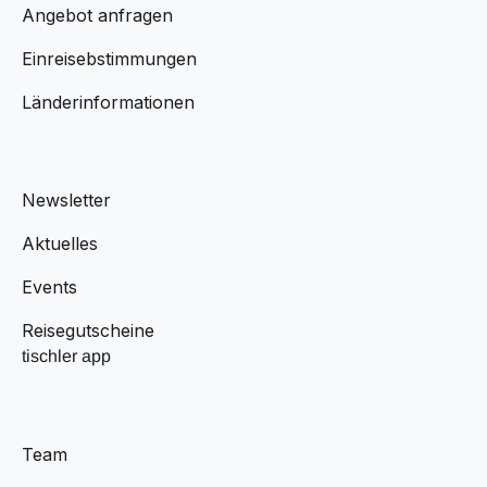
Angebot anfragen
Einreisebstimmungen
Länderinformationen
Newsletter
Aktuelles
Events
Reisegutscheine
tischler app
Team