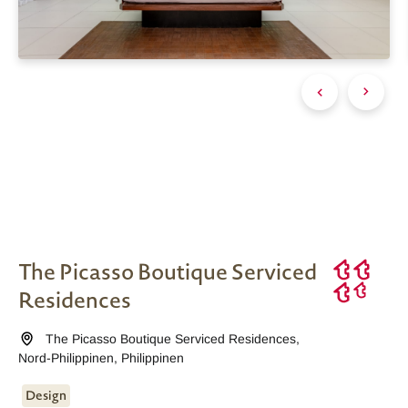
The Picasso Boutique Serviced
Residences
The Picasso Boutique Serviced Residences
,
Nord-Philippinen
,
Philippinen
Design