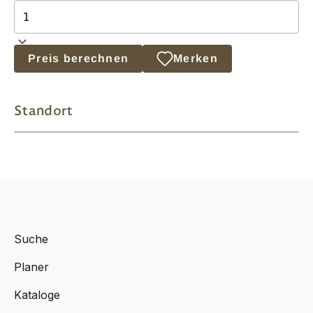
Preis berechnen
Merken
Standort
Suche
Planer
Kataloge