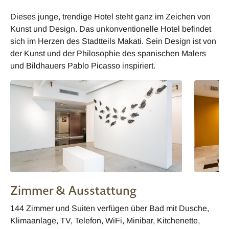
Dieses junge, trendige Hotel steht ganz im Zeichen von
Kunst und Design. Das unkonventionelle Hotel befindet
sich im Herzen des Stadtteils Makati. Sein Design ist von
der Kunst und der Philosophie des spanischen Malers
und Bildhauers Pablo Picasso inspiriert.
Zimmer & Ausstattung
144 Zimmer und Suiten verfügen über Bad mit Dusche,
Klimaanlage, TV, Telefon, WiFi, Minibar, Kitchenette,