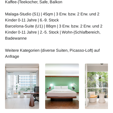
Kaffee-|Teekocher, Safe, Balkon
Malaga-Studio (S1) | 45qm | 3 Erw. bzw. 2 Erw. und 2
Kinder 0-11 Jahre | 6.-9. Stock
Barcelona-Suite (U1) | 88qm | 3 Erw. bzw. 2 Erw. und 2
Kinder 0-11 Jahre | 2.-5. Stock | Wohn-|Schlafbereich,
Badewanne
Weitere Kategorien (diverse Suiten, Picasso-Loft) auf
Anfrage
Barcelona Suite
Barcelona Suite
Barcelona Suite