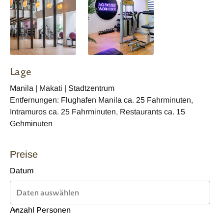
Lage
Manila | Makati | Stadtzentrum
Entfernungen: Flughafen Manila ca. 25 Fahrminuten,
Intramuros ca. 25 Fahrminuten, Restaurants ca. 15
Gehminuten
Preise
Datum
Anzahl Personen