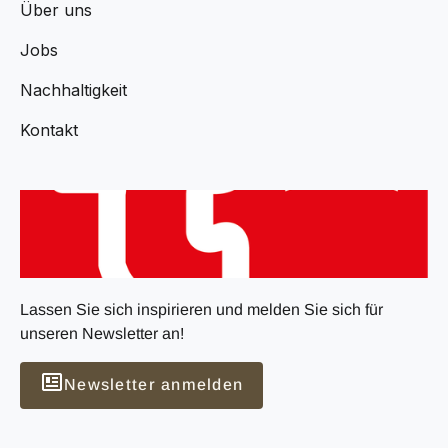
Über uns
Jobs
Nachhaltigkeit
Kontakt
Lassen Sie sich inspirieren und melden Sie sich für
unseren Newsletter an!
Newsletter anmelden