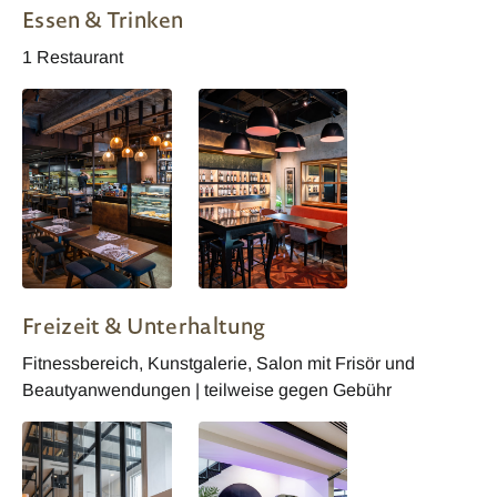
Essen & Trinken
1 Restaurant
Restaurant
Restaurant
Freizeit & Unterhaltung
Fitnessbereich, Kunstgalerie, Salon mit Frisör und
Beautyanwendungen | teilweise gegen Gebühr