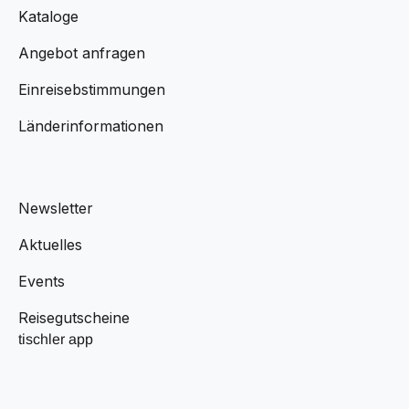
Kataloge
Angebot anfragen
Einreisebstimmungen
Länderinformationen
Newsletter
Aktuelles
Events
Reisegutscheine
tischler app