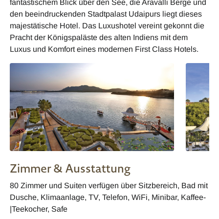
fantastischem Blick über den See, die Aravalli Berge und
den beeindruckenden Stadtpalast Udaipurs liegt dieses
majestätische Hotel. Das Luxushotel vereint gekonnt die
Pracht der Königspaläste des alten Indiens mit dem
Luxus und Komfort eines modernen First Class Hotels.
Zimmer & Ausstattung
80 Zimmer und Suiten verfügen über Sitzbereich, Bad mit
Dusche, Klimaanlage, TV, Telefon, WiFi, Minibar, Kaffee-
|Teekocher, Safe