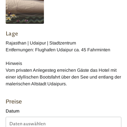
Lage
Rajasthan | Udaipur | Stadtzentrum
Entfernungen: Flughafen Udaipur ca. 45 Fahrminten
Hinweis
Vom privaten Anlegesteg erreichen Gäste das Hotel mit
einer idyllischen Bootsfahrt über den See und entlang der
malerischen Altstadt Udaipurs.
Preise
Datum