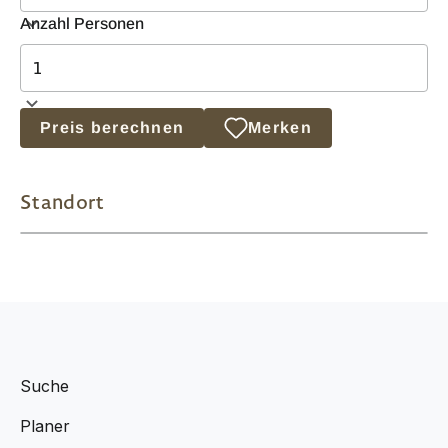
Anzahl Personen
Preis berechnen
Merken
Standort
Suche
Planer