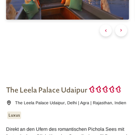
The Leela Palace Udaipur
The Leela Palace Udaipur
,
Delhi | Agra | Rajasthan
,
Indien
Luxus
Direkt an den Ufern des romantischen Pichola Sees mit