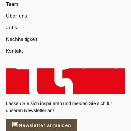
Team
Über uns
Jobs
Nachhaltigkeit
Kontakt
Lassen Sie sich inspirieren und melden Sie sich für
unseren Newsletter an!
Newsletter anmelden