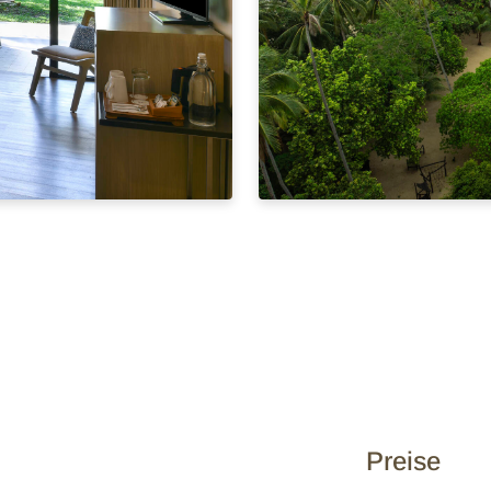
Preise