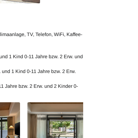
imaanlage, TV, Telefon, WiFi, Kaffee-
und 1 Kind 0-11 Jahre bzw. 2 Erw. und
 und 1 Kind 0-11 Jahre bzw. 2 Erw.
11 Jahre bzw. 2 Erw. und 2 Kinder 0-