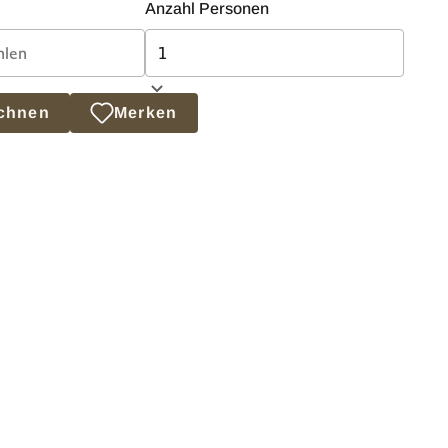
Anzahl Personen
echnen
Merken