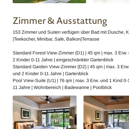
Zimmer & Ausstattung
153 Zimmer und Suiten verfügen über Bad mit Dusche, Kl
|Teekocher, Minibar, Safe, Balkon|Terrasse
Standard Forest View-Zimmer (D1) | 45 qm | max. 3 Erw. 
2 Kinder 0-11 Jahre | eingeschränkter Gartenblick
Standard Garden View-Zimmer (D2) | 45 qm | max. 3 Erw.
und 2 Kinder 0-11 Jahre | Gartenblick
Pool View-Suite (U1) | 76 qm | max. 3 Erw. und 1 Kind 0-
11 Jahre | Wohnbereich | Badewanne | Poolblick