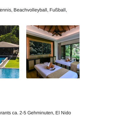
nnis, Beachvolleyball, Fußball,
rants ca. 2-5 Gehminuten, El Nido