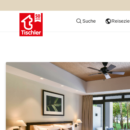
Suche
Reisezie