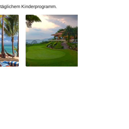
mit täglichem Kinderprogramm.