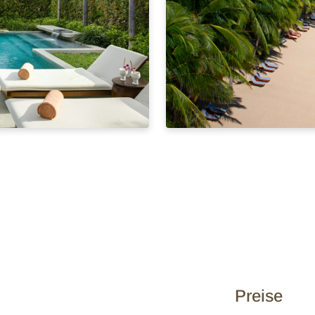
Preise