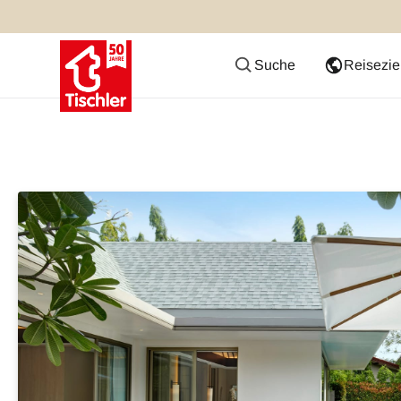
Suche
Reisezie