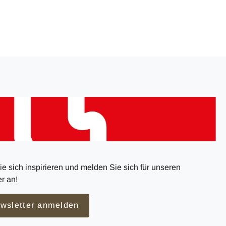
e sich inspirieren und melden Sie sich für unseren
r an!
wsletter anmelden