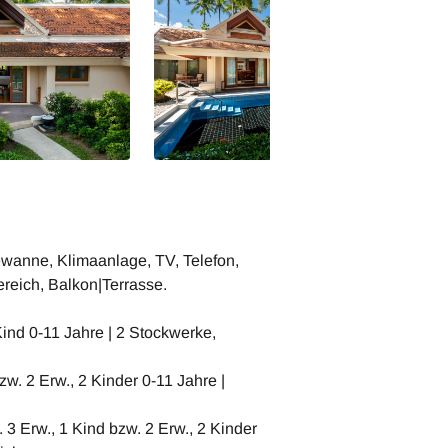
wanne, Klimaanlage, TV, Telefon,
ereich, Balkon|Terrasse.
Kind 0-11 Jahre | 2 Stockwerke,
zw. 2 Erw., 2 Kinder 0-11 Jahre |
 3 Erw., 1 Kind bzw. 2 Erw., 2 Kinder