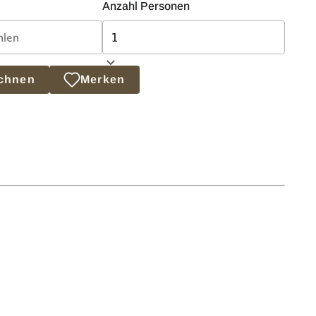
Anzahl Personen
echnen
Merken