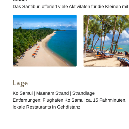
Das Santiburi offeriert viele Aktivitäten für die Kleinen 
Lage
Ko Samui | Maenam Strand | Strandlage
Entfernungen: Flughafen Ko Samui ca. 15 Fahrminuten,
lokale Restaurants in Gehdistanz