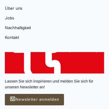
Über uns
Jobs
Nachhaltigkeit
Kontakt
Lassen Sie sich inspirieren und melden Sie sich für
unseren Newsletter an!
Newsletter anmelden