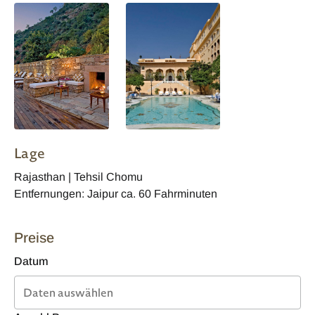
Lage
Rajasthan | Tehsil Chomu
Entfernungen: Jaipur ca. 60 Fahrminuten
Preise
Datum