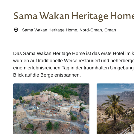
Sama Wakan Heritage Hom
Sama Wakan Heritage Home
,
Nord-Oman
,
Oman
Das Sama Wakan Heritage Home ist das erste Hotel im k
wurden auf traditionelle Weise restauriert und beherbe
einem erlebnisreichen Tag in der traumhaften Umgebung 
Blick auf die Berge entspannen.