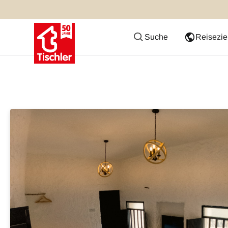
Suche
Reisezie