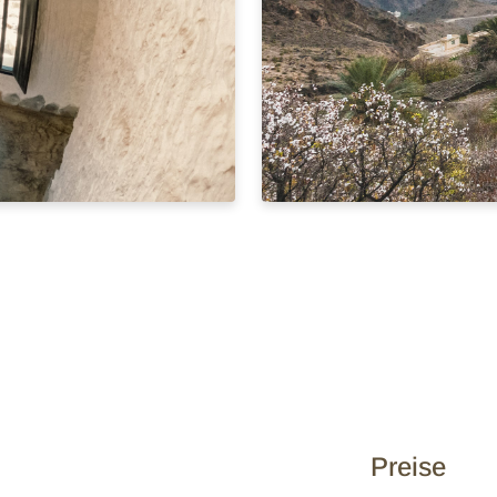
Preise