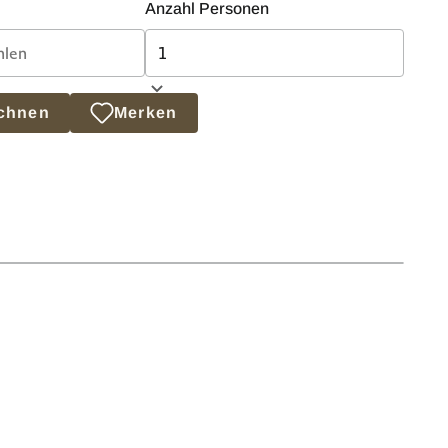
Anzahl Personen
echnen
Merken