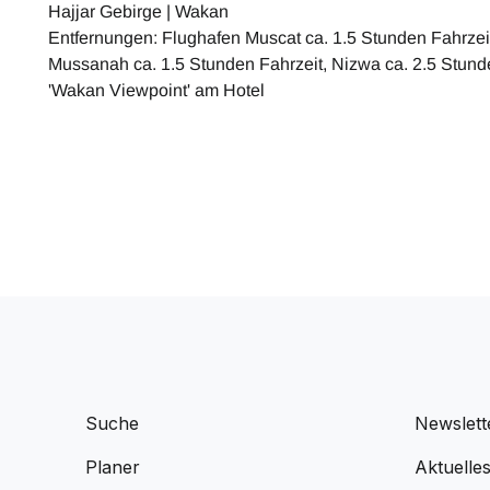
Hajjar Gebirge | Wakan
Entfernungen: Flughafen Muscat ca. 1.5 Stunden Fahrzei
Mussanah ca. 1.5 Stunden Fahrzeit, Nizwa ca. 2.5 Stund
'Wakan Viewpoint' am Hotel
Suche
Newslett
Planer
Aktuelle