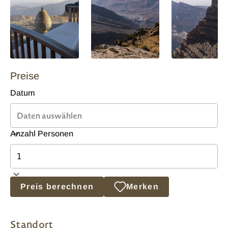
Preise
Datum
Anzahl Personen
Preis berechnen
Merken
Standort