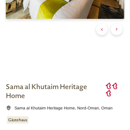
Sama al Khutaim Heritage
Home
Sama al Khutaim Heritage Home
,
Nord-Oman
,
Oman
Gästehaus