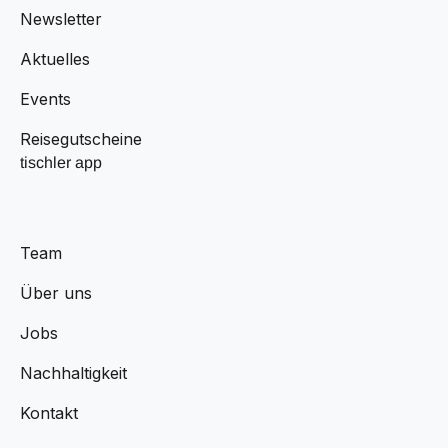
Newsletter
Aktuelles
Events
Reisegutscheine
tischler app
Team
Über uns
Jobs
Nachhaltigkeit
Kontakt