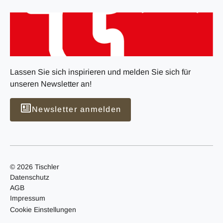
Lassen Sie sich inspirieren und melden Sie sich für
unseren Newsletter an!
Newsletter anmelden
© 2026 Tischler
Datenschutz
AGB
Impressum
Cookie Einstellungen