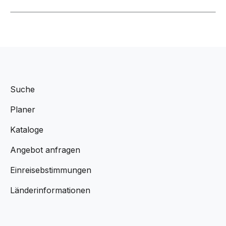
Suche
Planer
Kataloge
Angebot anfragen
Einreisebstimmungen
Länderinformationen