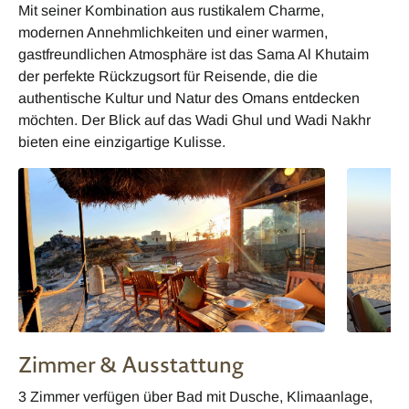
Mit seiner Kombination aus rustikalem Charme,
modernen Annehmlichkeiten und einer warmen,
gastfreundlichen Atmosphäre ist das Sama Al Khutaim
der perfekte Rückzugsort für Reisende, die die
authentische Kultur und Natur des Omans entdecken
möchten. Der Blick auf das Wadi Ghul und Wadi Nakhr
bieten eine einzigartige Kulisse.
Zimmer & Ausstattung
3 Zimmer verfügen über Bad mit Dusche, Klimaanlage,