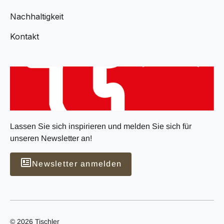
Nachhaltigkeit
Kontakt
Lassen Sie sich inspirieren und melden Sie sich für
unseren Newsletter an!
Newsletter anmelden
© 2026 Tischler