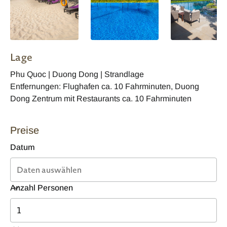
Lage
Phu Quoc | Duong Dong | Strandlage
Entfernungen: Flughafen ca. 10 Fahrminuten, Duong
Dong Zentrum mit Restaurants ca. 10 Fahrminuten
Preise
Datum
Anzahl Personen