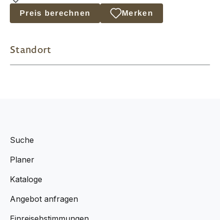
Preis berechnen
Merken
Standort
Suche
Planer
Kataloge
Angebot anfragen
Einreisebstimmungen