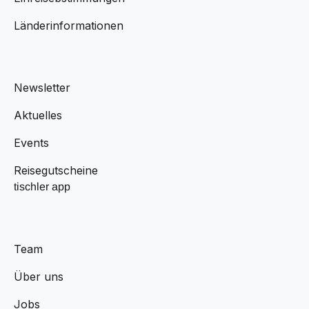
Länderinformationen
Newsletter
Aktuelles
Events
Reisegutscheine
tischler app
Team
Über uns
Jobs