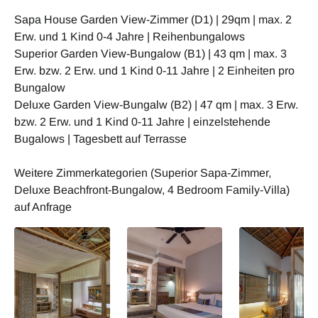
Sapa House Garden View-Zimmer (D1) | 29qm | max. 2
Erw. und 1 Kind 0-4 Jahre | Reihenbungalows
Superior Garden View-Bungalow (B1) | 43 qm | max. 3
Erw. bzw. 2 Erw. und 1 Kind 0-11 Jahre | 2 Einheiten pro
Bungalow
Deluxe Garden View-Bungalw (B2) | 47 qm | max. 3 Erw.
bzw. 2 Erw. und 1 Kind 0-11 Jahre | einzelstehende
Bugalows | Tagesbett auf Terrasse
Weitere Zimmerkategorien (Superior Sapa-Zimmer,
Deluxe Beachfront-Bungalow, 4 Bedroom Family-Villa)
auf Anfrage