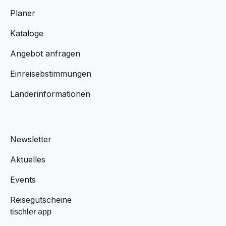
Planer
Kataloge
Angebot anfragen
Einreisebstimmungen
Länderinformationen
Newsletter
Aktuelles
Events
Reisegutscheine
tischler app