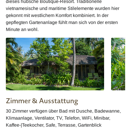
dieses hübsche Boutique-Resort. Traditionelle
vietnamesische und maritime Stilelemente wurden hier
gekonnt mit westlichem Komfort kombiniert. In der
gepflegten Gartenanlage fühlt man sich von der ersten
Minute an wohl.
Zimmer & Ausstattung
30 Zimmer verfügen über Bad mit Dusche, Badewanne,
Klimaanlage, Ventilator, TV, Telefon, WiFi, Minibar,
Kaffee-|Teekocher, Safe, Terrasse, Gartenblick