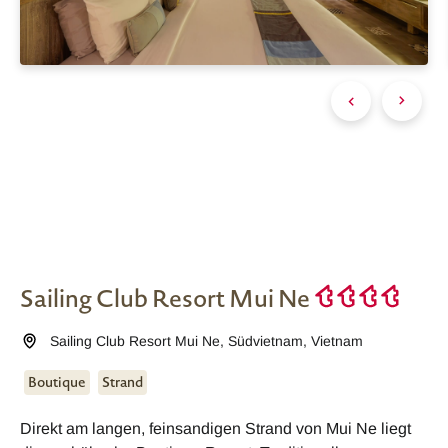
Sailing Club Resort Mui Ne
Sailing Club Resort Mui Ne
,
Südvietnam
,
Vietnam
Boutique
Strand
Direkt am langen, feinsandigen Strand von Mui Ne liegt