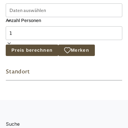
Anzahl Personen
Preis berechnen
Merken
Standort
Suche