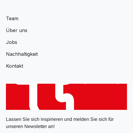
Team
Über uns
Jobs
Nachhaltigkeit
Kontakt
Lassen Sie sich inspirieren und melden Sie sich für
unseren Newsletter an!