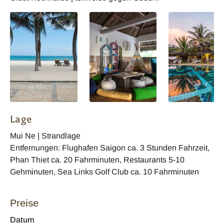
Lage
Mui Ne | Strandlage
Entfernungen: Flughafen Saigon ca. 3 Stunden Fahrzeit,
Phan Thiet ca. 20 Fahrminuten, Restaurants 5-10
Gehminuten, Sea Links Golf Club ca. 10 Fahrminuten
Preise
Datum