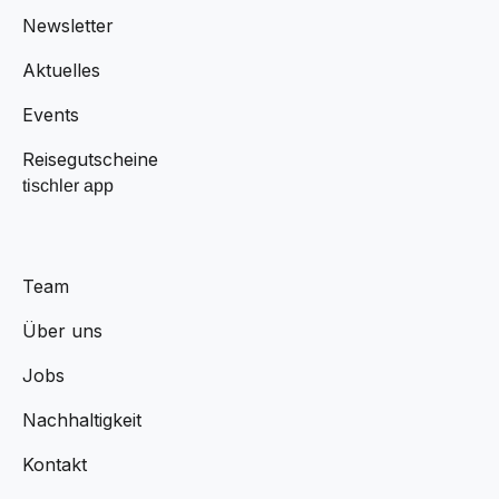
Newsletter
Aktuelles
Events
Reisegutscheine
tischler app
Team
Über uns
Jobs
Nachhaltigkeit
Kontakt