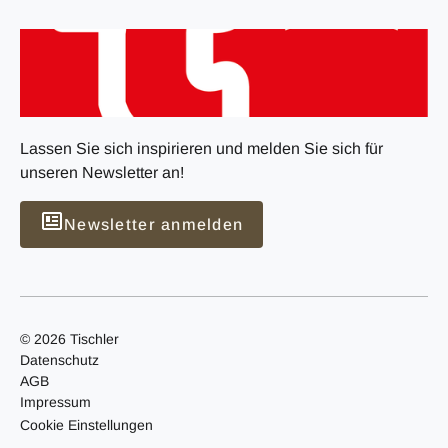
Lassen Sie sich inspirieren und melden Sie sich für
unseren Newsletter an!
Newsletter anmelden
© 2026 Tischler
Datenschutz
AGB
Impressum
Cookie Einstellungen