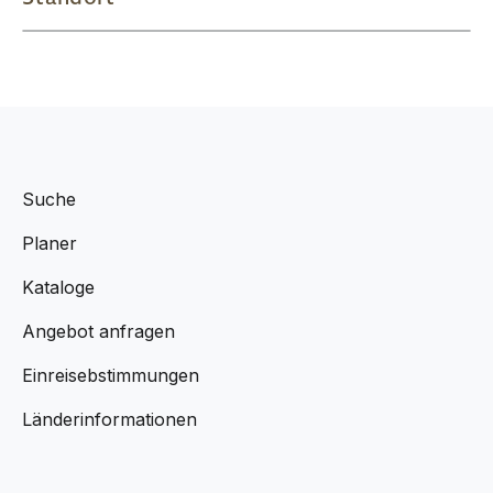
Suche
Planer
Kataloge
Angebot anfragen
Einreisebstimmungen
Länderinformationen