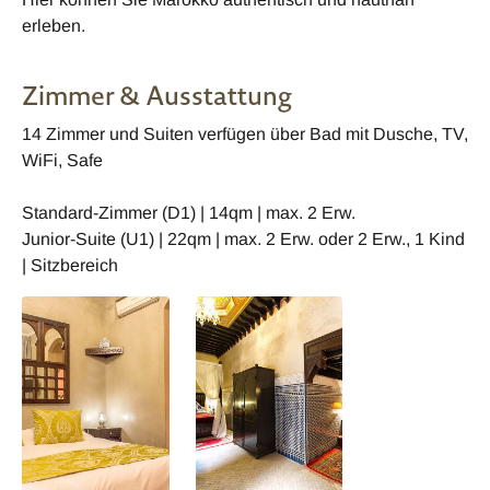
erleben.
Zimmer & Ausstattung
14 Zimmer und Suiten verfügen über Bad mit Dusche, TV,
WiFi, Safe
Standard-Zimmer (D1) | 14qm | max. 2 Erw.
Junior-Suite (U1) | 22qm | max. 2 Erw. oder 2 Erw., 1 Kind
| Sitzbereich