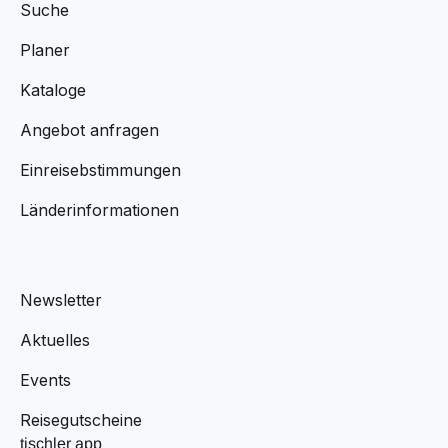
Suche
Planer
Kataloge
Angebot anfragen
Einreisebstimmungen
Länderinformationen
Newsletter
Aktuelles
Events
Reisegutscheine
tischler app