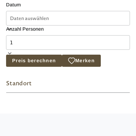
Datum
Anzahl Personen
Preis berechnen
Merken
Standort