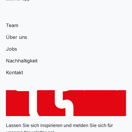
Team
Über uns
Jobs
Nachhaltigkeit
Kontakt
Lassen Sie sich inspirieren und melden Sie sich für