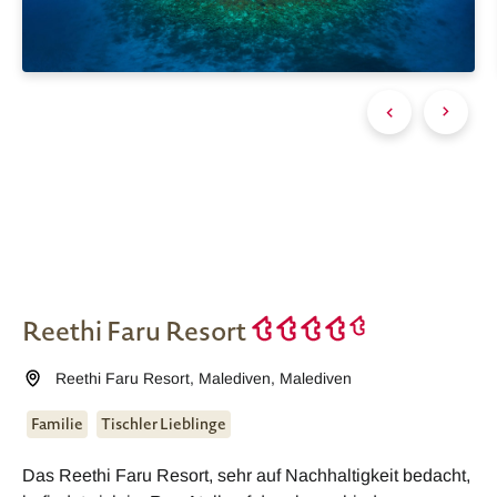
Reethi Faru Resort
Reethi Faru Resort
,
Malediven
,
Malediven
Familie
Tischler Lieblinge
Das Reethi Faru Resort, sehr auf Nachhaltigkeit bedacht,