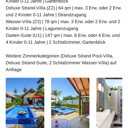
Kinder 0-11 Jahre | Gartenblick
Deluxe Strand-Villa (Z2) | 64 qm | max. 3 Erw. oder 2 Erw.
und 2 Kinder 0-11 Jahre | Strandzugang
Wasser-Villa (Z3) | 78 qm | max. 3 Erw. oder 2 Erw. und 2
Kinder 0-11 Jahre | Lagunenzugang
Garten-Suite (U1) | 147 qm | max. 6 Erw. oder 4 Erw. und
4 Kinder 0-11 Jahre | 2 Schlafzimmer, Gartenblick
Weitere Zimmerkategorien (Deluxe Strand Pool-Villa,
Deluxe Strand-Suite, 2 Schlafzimmer Wasser-Villa) auf
Anfrage