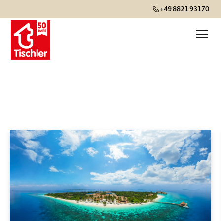
+49 8821 93170