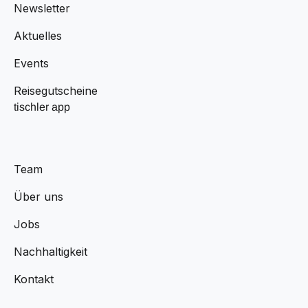
Newsletter
Aktuelles
Events
Reisegutscheine
tischler app
Team
Über uns
Jobs
Nachhaltigkeit
Kontakt