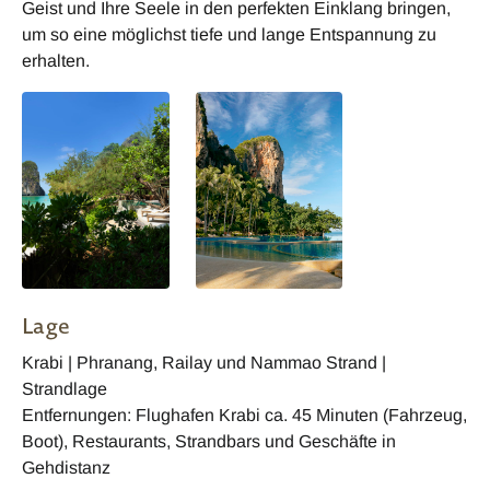
Geist und Ihre Seele in den perfekten Einklang bringen,
um so eine möglichst tiefe und lange Entspannung zu
erhalten.
Lage
Krabi | Phranang, Railay und Nammao Strand |
Strandlage
Entfernungen: Flughafen Krabi ca. 45 Minuten (Fahrzeug,
Boot), Restaurants, Strandbars und Geschäfte in
Gehdistanz