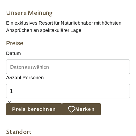
Unsere Meinung
Ein exklusives Resort für Naturliebhaber mit höchsten
Ansprüchen an spektakulärer Lage.
Preise
Datum
Anzahl Personen
Preis berechnen
Merken
Standort