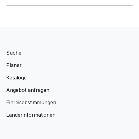
Suche
Planer
Kataloge
Angebot anfragen
Einreisebstimmungen
Länderinformationen