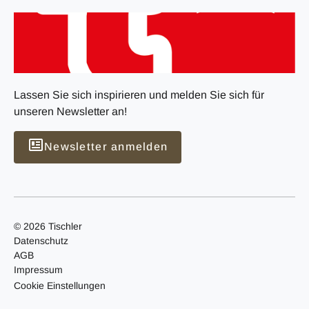
Lassen Sie sich inspirieren und melden Sie sich für
unseren Newsletter an!
Newsletter anmelden
© 2026 Tischler
Datenschutz
AGB
Impressum
Cookie Einstellungen