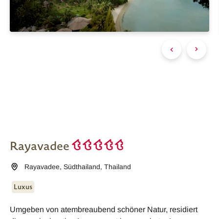
Rayavadee
Rayavadee
,
Südthailand
,
Thailand
Luxus
Umgeben von atembreaubend schöner Natur, residiert