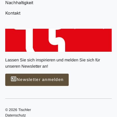
Nachhaltigkeit
Kontakt
Lassen Sie sich inspirieren und melden Sie sich für
unseren Newsletter an!
Newsletter anmelden
© 2026 Tischler
Datenschutz