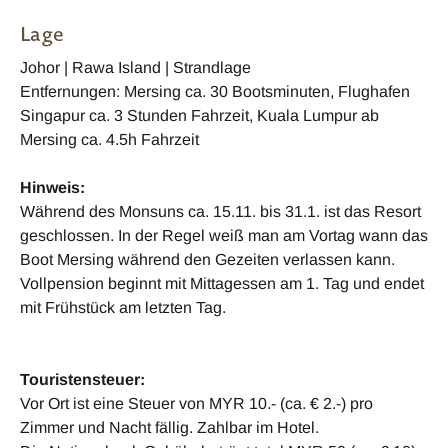
Lage
Johor | Rawa Island | Strandlage
Entfernungen: Mersing ca. 30 Bootsminuten, Flughafen
Singapur ca. 3 Stunden Fahrzeit, Kuala Lumpur ab
Mersing ca. 4.5h Fahrzeit
Hinweis:
Während des Monsuns ca. 15.11. bis 31.1. ist das Resort
geschlossen. In der Regel weiß man am Vortag wann das
Boot Mersing während den Gezeiten verlassen kann.
Vollpension beginnt mit Mittagessen am 1. Tag und endet
mit Frühstück am letzten Tag.
Touristensteuer:
Vor Ort ist eine Steuer von MYR 10.- (ca. € 2.-) pro
Zimmer und Nacht fällig. Zahlbar im Hotel.