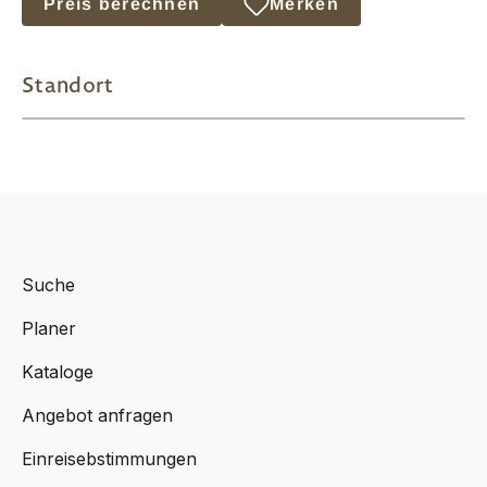
Preis berechnen
Merken
Standort
Suche
Planer
Kataloge
Angebot anfragen
Einreisebstimmungen