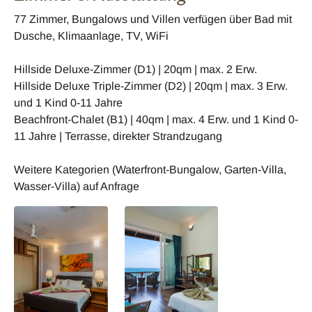
77 Zimmer, Bungalows und Villen verfügen über Bad mit
Dusche, Klimaanlage, TV, WiFi
Hillside Deluxe-Zimmer (D1) | 20qm | max. 2 Erw.
Hillside Deluxe Triple-Zimmer (D2) | 20qm | max. 3 Erw.
und 1 Kind 0-11 Jahre
Beachfront-Chalet (B1) | 40qm | max. 4 Erw. und 1 Kind 0-
11 Jahre | Terrasse, direkter Strandzugang
Weitere Kategorien (Waterfront-Bungalow, Garten-Villa,
Wasser-Villa) auf Anfrage