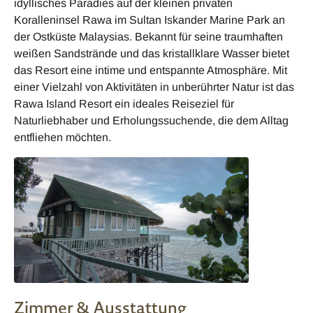
idyllisches Paradies auf der kleinen privaten
Koralleninsel Rawa im Sultan Iskander Marine Park an
der Ostküste Malaysias. Bekannt für seine traumhaften
weißen Sandstrände und das kristallklare Wasser bietet
das Resort eine intime und entspannte Atmosphäre. Mit
einer Vielzahl von Aktivitäten in unberührter Natur ist das
Rawa Island Resort ein ideales Reiseziel für
Naturliebhaber und Erholungssuchende, die dem Alltag
entfliehen möchten.
Zimmer & Ausstattung