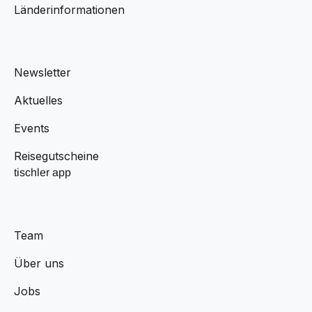
Länderinformationen
Newsletter
Aktuelles
Events
Reisegutscheine
tischler app
Team
Über uns
Jobs