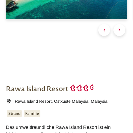
Rawa Island Resort
Rawa Island Resort
,
Ostküste Malaysia
,
Malaysia
Strand
Familie
Das umweltfreundliche Rawa Island Resort ist ein