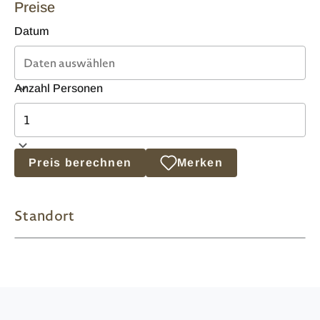
Preise
Datum
Anzahl Personen
Preis berechnen
Merken
Standort