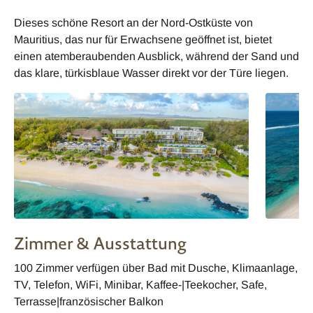
Dieses schöne Resort an der Nord-Ostküste von
Mauritius, das nur für Erwachsene geöffnet ist, bietet
einen atemberaubenden Ausblick, während der Sand und
das klare, türkisblaue Wasser direkt vor der Türe liegen.
Zimmer & Ausstattung
100 Zimmer verfügen über Bad mit Dusche, Klimaanlage,
TV, Telefon, WiFi, Minibar, Kaffee-|Teekocher, Safe,
Terrasse|französischer Balkon