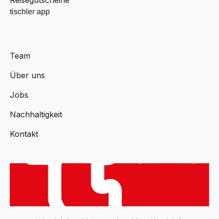
tischler app
Team
Über uns
Jobs
Nachhaltigkeit
Kontakt