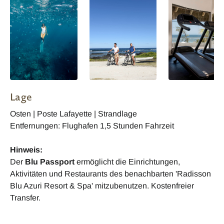
Lage
Osten | Poste Lafayette | Strandlage
Entfernungen: Flughafen 1,5 Stunden Fahrzeit
Hinweis:
Der
Blu Passport
ermöglicht die Einrichtungen,
Aktivitäten und Restaurants des benachbarten 'Radisson
Blu Azuri Resort & Spa' mitzubenutzen. Kostenfreier
Transfer.