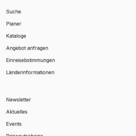
Suche
Planer
Kataloge
Angebot anfragen
Einreisebstimmungen
Länderinformationen
Newsletter
Aktuelles
Events
Reisegutscheine