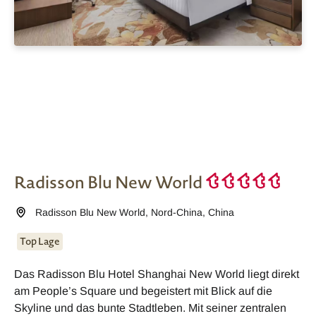
Radisson Blu New World
Radisson Blu New World
,
Nord-China
,
China
Top Lage
Das Radisson Blu Hotel Shanghai New World liegt direkt
am People’s Square und begeistert mit Blick auf die
Skyline und das bunte Stadtleben. Mit seiner zentralen