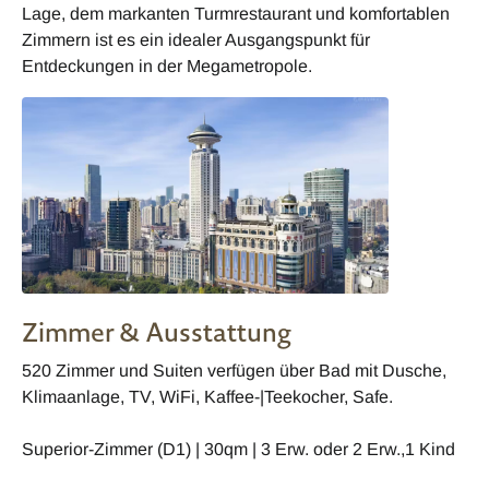
Lage, dem markanten Turmrestaurant und komfortablen
Zimmern ist es ein idealer Ausgangspunkt für
Entdeckungen in der Megametropole.
Zimmer & Ausstattung
520 Zimmer und Suiten verfügen über Bad mit Dusche,
Klimaanlage, TV, WiFi, Kaffee-|Teekocher, Safe.
Superior-Zimmer (D1) | 30qm | 3 Erw. oder 2 Erw.,1 Kind