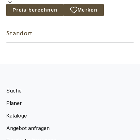
Preis berechnen
Merken
Standort
Suche
Planer
Kataloge
Angebot anfragen