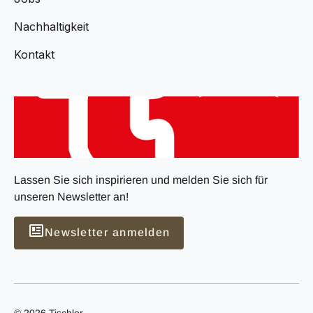
Nachhaltigkeit
Kontakt
Lassen Sie sich inspirieren und melden Sie sich für
unseren Newsletter an!
Newsletter anmelden
© 2026 Tischler