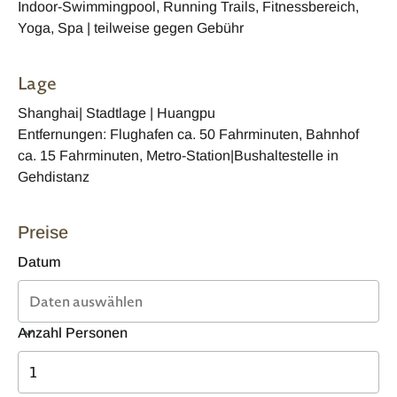
Indoor-Swimmingpool, Running Trails, Fitnessbereich,
Yoga, Spa | teilweise gegen Gebühr
Lage
Shanghai| Stadtlage | Huangpu
Entfernungen: Flughafen ca. 50 Fahrminuten, Bahnhof
ca. 15 Fahrminuten, Metro-Station|Bushaltestelle in
Gehdistanz
Preise
Datum
Anzahl Personen