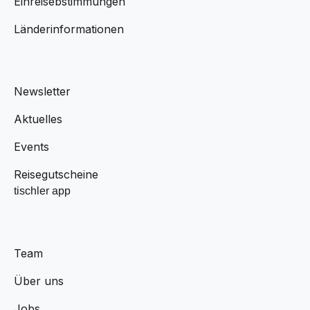
Einreisebstimmungen
Länderinformationen
Newsletter
Aktuelles
Events
Reisegutscheine
tischler app
Team
Über uns
Jobs