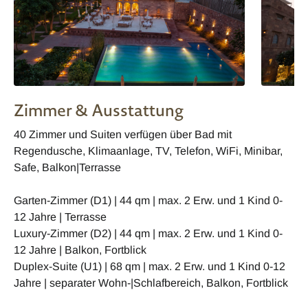
Zimmer & Ausstattung
40 Zimmer und Suiten verfügen über Bad mit
Regendusche, Klimaanlage, TV, Telefon, WiFi, Minibar,
Safe, Balkon|Terrasse
Garten-Zimmer (D1) | 44 qm | max. 2 Erw. und 1 Kind 0-
12 Jahre | Terrasse
Luxury-Zimmer (D2) | 44 qm | max. 2 Erw. und 1 Kind 0-
12 Jahre | Balkon, Fortblick
Duplex-Suite (U1) | 68 qm | max. 2 Erw. und 1 Kind 0-12
Jahre | separater Wohn-|Schlafbereich, Balkon, Fortblick