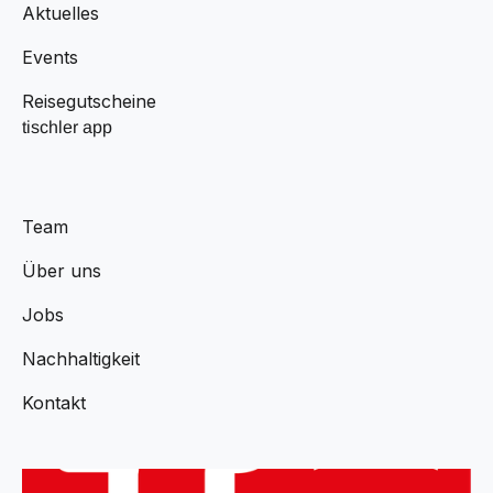
Aktuelles
Events
Reisegutscheine
tischler app
Team
Über uns
Jobs
Nachhaltigkeit
Kontakt