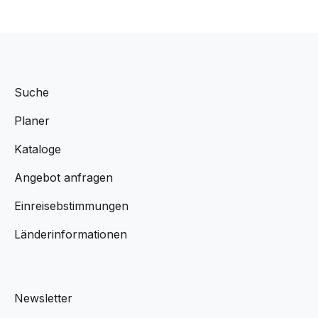
Suche
Planer
Kataloge
Angebot anfragen
Einreisebstimmungen
Länderinformationen
Newsletter