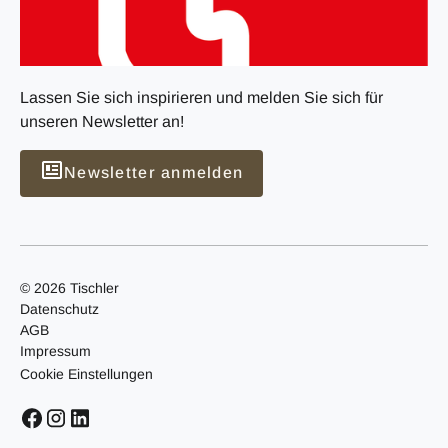
Lassen Sie sich inspirieren und melden Sie sich für
unseren Newsletter an!
Newsletter anmelden
© 2026 Tischler
Datenschutz
AGB
Impressum
Cookie Einstellungen