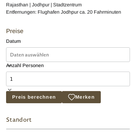
Rajasthan | Jodhpur | Stadtzentrum
Entfernungen: Flughafen Jodhpur ca. 20 Fahrminuten
Preise
Datum
Anzahl Personen
Preis berechnen
Merken
Standort