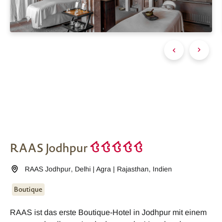
RAAS Jodhpur
RAAS Jodhpur
,
Delhi | Agra | Rajasthan
,
Indien
Boutique
RAAS ist das erste Boutique-Hotel in Jodhpur mit einem