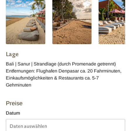
Lage
Bali | Sanur | Strandlage (durch Promenade getrennt)
Entfernungen: Flughafen Denpasar ca. 20 Fahrminuten,
Einkaufsmöglichkeiten & Restaurants ca. 5-7
Gehminuten
Preise
Datum