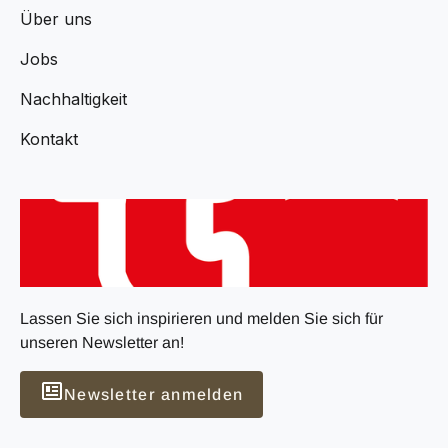
Über uns
Jobs
Nachhaltigkeit
Kontakt
Lassen Sie sich inspirieren und melden Sie sich für
unseren Newsletter an!
Newsletter anmelden