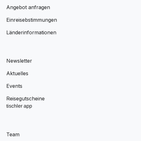
Angebot anfragen
Einreisebstimmungen
Länderinformationen
Newsletter
Aktuelles
Events
Reisegutscheine
tischler app
Team