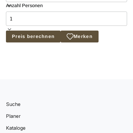
Anzahl Personen
Preis berechnen
Merken
Suche
Planer
Kataloge