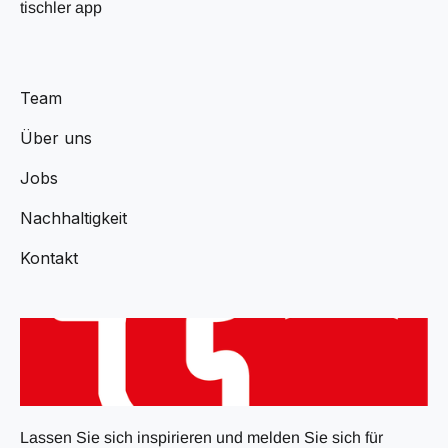
tischler app
Team
Über uns
Jobs
Nachhaltigkeit
Kontakt
Lassen Sie sich inspirieren und melden Sie sich für