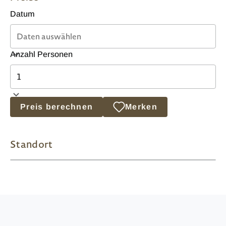
Datum
Anzahl Personen
Preis berechnen
Merken
Standort