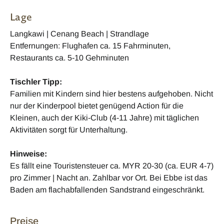
Lage
Langkawi | Cenang Beach | Strandlage
Entfernungen: Flughafen ca. 15 Fahrminuten,
Restaurants ca. 5-10 Gehminuten
Tischler Tipp:
Familien mit Kindern sind hier bestens aufgehoben. Nicht
nur der Kinderpool bietet genügend Action für die
Kleinen, auch der Kiki-Club (4-11 Jahre) mit täglichen
Aktivitäten sorgt für Unterhaltung.
Hinweise:
Es fällt eine Touristensteuer ca. MYR 20-30 (ca. EUR 4-7)
pro Zimmer | Nacht an. Zahlbar vor Ort. Bei Ebbe ist das
Baden am flachabfallenden Sandstrand eingeschränkt.
Preise