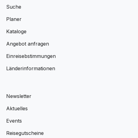
Suche
Planer
Kataloge
Angebot anfragen
Einreisebstimmungen
Länderinformationen
Newsletter
Aktuelles
Events
Reisegutscheine