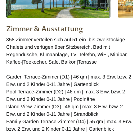
Zimmer & Ausstattung
358 Zimmer verteilen sich auf 51 ein- bis zweistöckige
Chalets und verfügen über Sitzbereich, Bad mit
Regendusche, Klimaanlage, TV, Telefon, WiFi, Minibar,
Kaffee-|Teekocher, Safe, Balkon|Terrasse
Garden Terrace-Zimmer (D1) | 46 qm | max. 3 Erw. bzw. 2
Erw. und 2 Kinder 0-11 Jahre | Gartenblick
Pool Terrace-Zimmer (D2) | 46 qm | max. 3 Erw. bzw. 2
Erw. und 2 Kinder 0-11 Jahre | Poolnähe
Island View-Zimmer (D3) | 46 qm | max. 3 Erw. bzw. 2
Erw. und 2 Kinder 0-11 Jahre | Strandblick
Family Garden Terrace-Zimmer (D4) | 55 qm | max. 3 Erw.
bzw. 2 Erw. und 2 Kinder 0-11 Jahre | Gartenblick