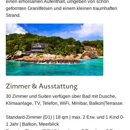
einen erholsamen Aufenthalt, umgeben von schön
geformten Granitfelsen und einem kleinen traumhaften
Strand.
Zimmer & Ausstattung
30 Zimmer und Suiten verfügen über Bad mit Dusche,
Klimaanlage, TV, Telefon, WiFi, Minibar, Balkon|Terrasse.
Standard-Zimmer (D1) | 18 qm | max. 2 Erw. und 1 Kind 0-
1 Jahr | Balkon, Meerblick