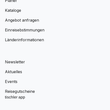
Planer
Kataloge
Angebot anfragen
Einreisebstimmungen
Länderinformationen
Newsletter
Aktuelles
Events
Reisegutscheine
tischler app