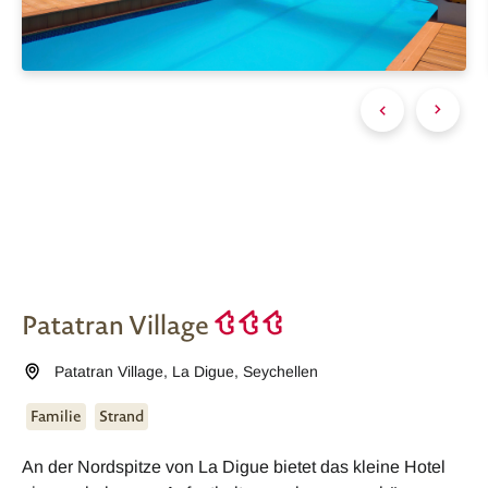
Patatran Village
Patatran Village
,
La Digue
,
Seychellen
Familie
Strand
An der Nordspitze von La Digue bietet das kleine Hotel