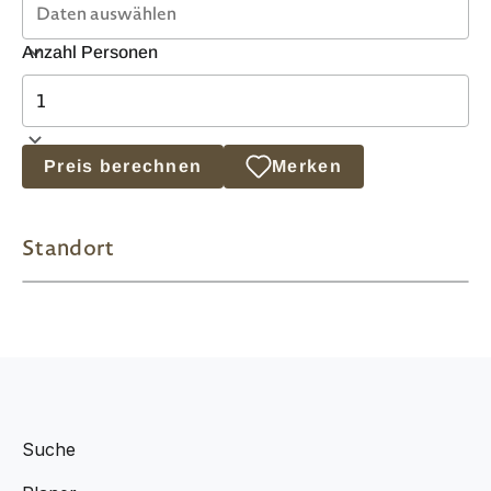
Anzahl Personen
Preis berechnen
Merken
Standort
Suche