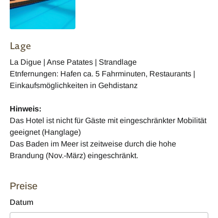
Lage
La Digue | Anse Patates | Strandlage
Etnfernungen: Hafen ca. 5 Fahrminuten, Restaurants |
Einkaufsmöglichkeiten in Gehdistanz
Hinweis:
Das Hotel ist nicht für Gäste mit eingeschränkter Mobilität
geeignet (Hanglage)
Das Baden im Meer ist zeitweise durch die hohe
Brandung (Nov.-März) eingeschränkt.
Preise
Datum