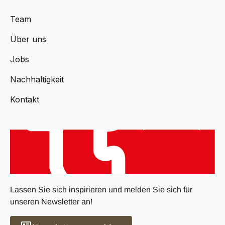
Team
Über uns
Jobs
Nachhaltigkeit
Kontakt
Lassen Sie sich inspirieren und melden Sie sich für
unseren Newsletter an!