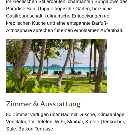
im kreolischen Stil erbauten, charmanten Bungalows des
Paradise Sun. Üppige tropische Gärten, herzliche
Gastfreundschaft, kulinarische Entdeckungen der
kreolischen Küche und eine entspannte Barfuß-
Atmosphäre sprechen für einen erholsamen Aufenthalt.
Zimmer & Ausstattung
80 Zimmer verfügen über Bad mit Dusche, Klimaanlage,
Ventilator, TV, Telefon, WiFi, Minibar, Kaffee-|Teekocher,
Safe, Balkon|Terrasse