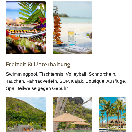
Paradise Sun
Paradise Sun
Freizeit & Unterhaltung
Swimmingpool, Tischtennis, Volleyball, Schnorcheln,
Tauchen, Fahrradverleih, SUP, Kajak, Boutique, Ausflüge,
Spa | teilweise gegen Gebühr