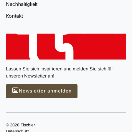
Nachhaltigkeit
Kontakt
Lassen Sie sich inspirieren und melden Sie sich für
unseren Newsletter an!
Newsletter anmelden
© 2026 Tischler
Datenschutz