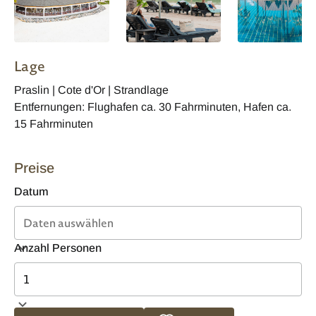
Lage
Praslin | Cote d'Or | Strandlage
Entfernungen: Flughafen ca. 30 Fahrminuten, Hafen ca.
15 Fahrminuten
Preise
Datum
Anzahl Personen