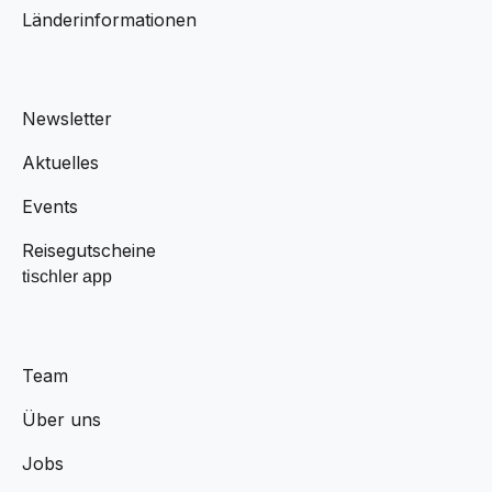
Länderinformationen
Newsletter
Aktuelles
Events
Reisegutscheine
tischler app
Team
Über uns
Jobs