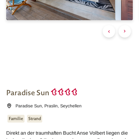
Paradise Sun
Paradise Sun
,
Praslin
,
Seychellen
Familie
Strand
Direkt an der traumhaften Bucht Anse Volbert liegen die