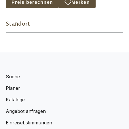
Preis berechnen
Merken
Standort
Suche
Planer
Kataloge
Angebot anfragen
Einreisebstimmungen