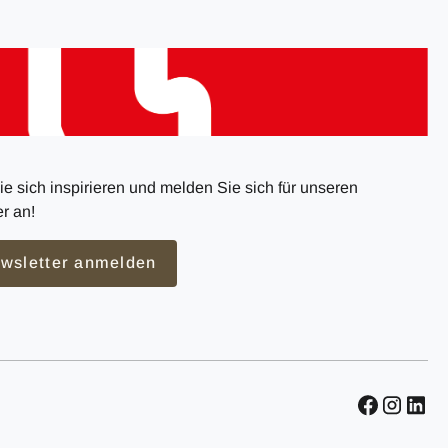
e sich inspirieren und melden Sie sich für unseren
r an!
wsletter anmelden