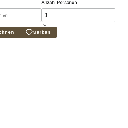
Anzahl Personen
echnen
Merken