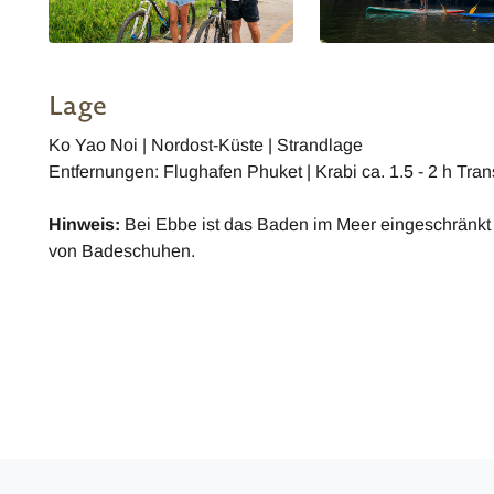
Lage
Ko Yao Noi | Nordost-Küste | Strandlage
Entfernungen: Flughafen Phuket | Krabi ca. 1.5 - 2 h Tra
Hinweis:
Bei Ebbe ist das Baden im Meer eingeschränkt
von Badeschuhen.