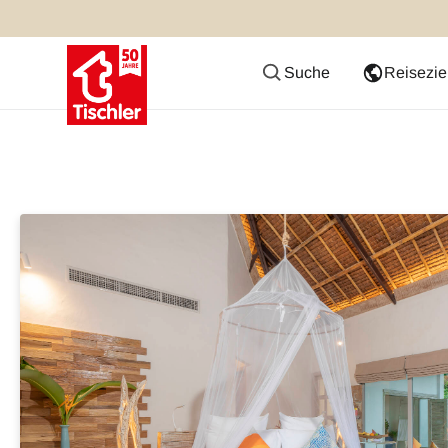
Suche
Reisezie