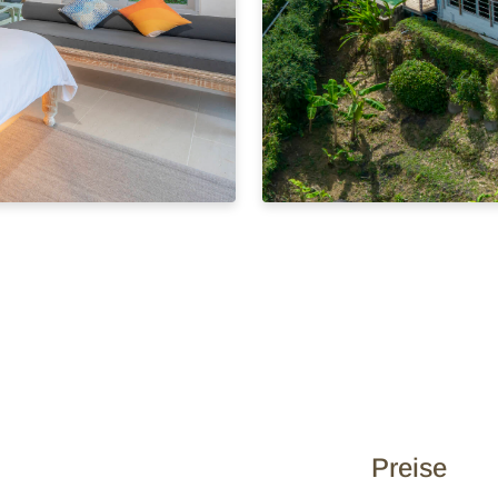
Preise