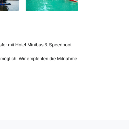
nsfer mit Hotel Minibus & Speedboot
 möglich. Wir empfehlen die Mitnahme