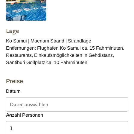
Lage
Ko Samui | Maenam Strand | Strandlage
Entfernungen: Flughafen Ko Samui ca. 15 Fahrminuten,
Restaurants, Einkaufsmöglichkeiten in Gehdistanz,
Santiburi Golfplatz ca. 10 Fahrminuten
Preise
Datum
Anzahl Personen