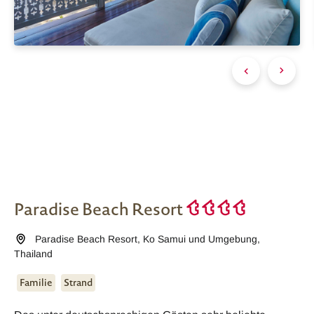
Paradise Beach Resort
Paradise Beach Resort
,
Ko Samui und Umgebung
,
Thailand
Familie
Strand