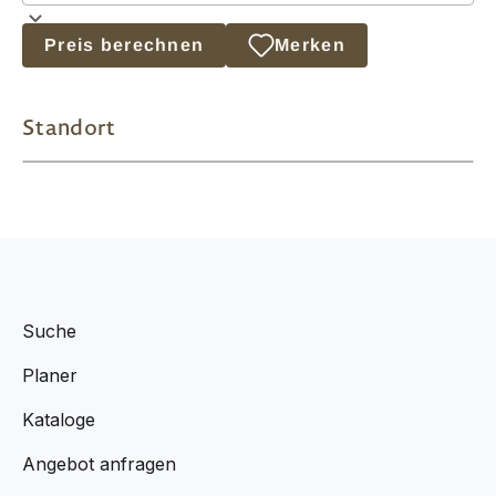
Preis berechnen
Merken
Standort
Suche
Planer
Kataloge
Angebot anfragen