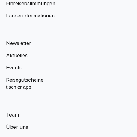
Einreisebstimmungen
Länderinformationen
Newsletter
Aktuelles
Events
Reisegutscheine
tischler app
Team
Über uns