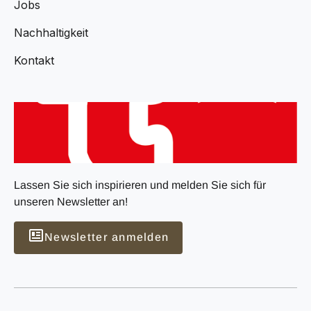
Jobs
Nachhaltigkeit
Kontakt
Lassen Sie sich inspirieren und melden Sie sich für
unseren Newsletter an!
Newsletter anmelden