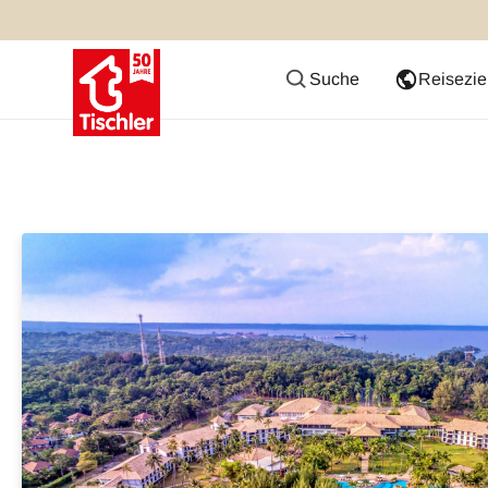
Suche
Reisezie