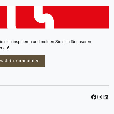
e sich inspirieren und melden Sie sich für unseren
r an!
wsletter anmelden