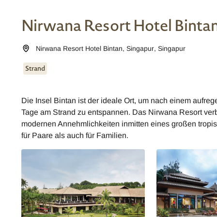
Nirwana Resort Hotel Binta
Nirwana Resort Hotel Bintan
,
Singapur
,
Singapur
Strand
Die Insel Bintan ist der ideale Ort, um nach einem aufreg
Tage am Strand zu entspannen. Das Nirwana Resort verbind
modernen Annehmlichkeiten inmitten eines großen tropi
für Paare als auch für Familien.