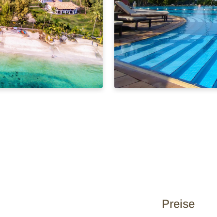
Preise