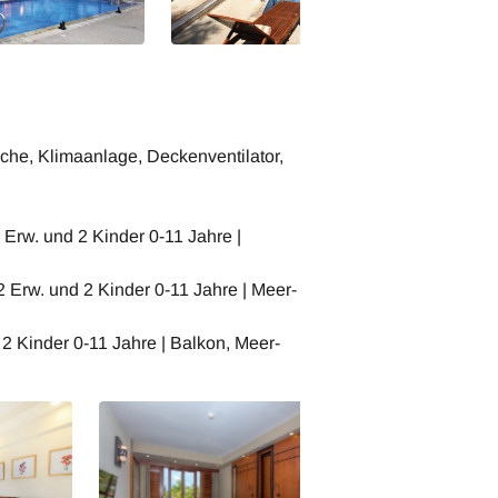
he, Klimaanlage, Deckenventilator,
Erw. und 2 Kinder 0-11 Jahre |
 Erw. und 2 Kinder 0-11 Jahre | Meer-
 2 Kinder 0-11 Jahre | Balkon, Meer-