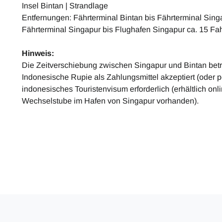
Insel Bintan | Strandlage
Entfernungen: Fährterminal Bintan bis Fährterminal Sin
Fährterminal Singapur bis Flughafen Singapur ca. 15 Fa
Hinweis:
Die Zeitverschiebung zwischen Singapur und Bintan beträ
Indonesische Rupie als Zahlungsmittel akzeptiert (oder per
indonesisches Touristenvisum erforderlich (erhältlich onli
Wechselstube im Hafen von Singapur vorhanden).