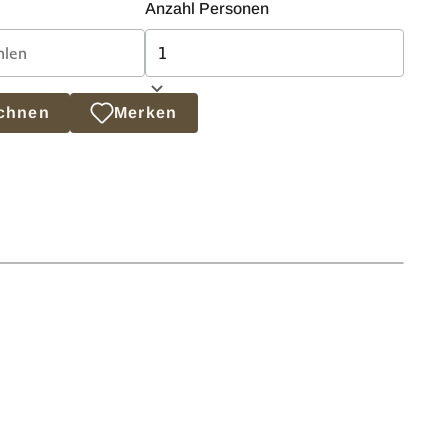
Anzahl Personen
echnen
Merken