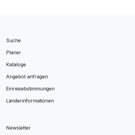
Suche
Planer
Kataloge
Angebot anfragen
Einreisebstimmungen
Länderinformationen
Newsletter