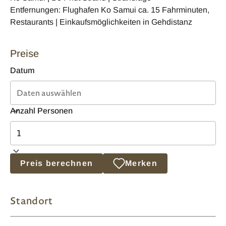
Entfernungen: Flughafen Ko Samui ca. 15 Fahrminuten,
Restaurants | Einkaufsmöglichkeiten in Gehdistanz
Preise
Datum
Anzahl Personen
Preis berechnen
Merken
Standort