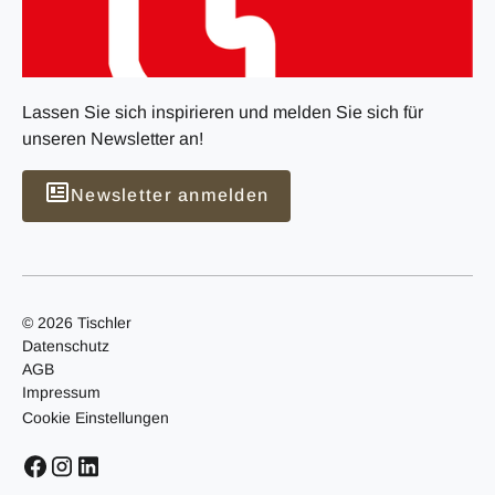
Lassen Sie sich inspirieren und melden Sie sich für
unseren Newsletter an!
Newsletter anmelden
© 2026 Tischler
Datenschutz
AGB
Impressum
Cookie Einstellungen