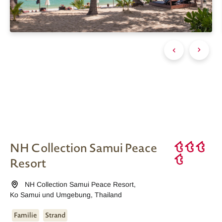
NH Collection Samui Peace
Resort
NH Collection Samui Peace Resort
,
Ko Samui und Umgebung
,
Thailand
Familie
Strand