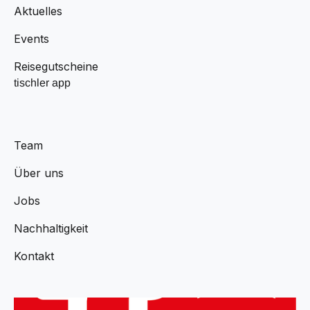
Aktuelles
Events
Reisegutscheine
tischler app
Team
Über uns
Jobs
Nachhaltigkeit
Kontakt