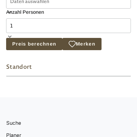
Anzahl Personen
Preis berechnen
Merken
Standort
Suche
Planer