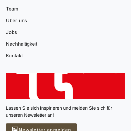
Team
Über uns
Jobs
Nachhaltigkeit
Kontakt
Lassen Sie sich inspirieren und melden Sie sich für
unseren Newsletter an!
Newsletter anmelden