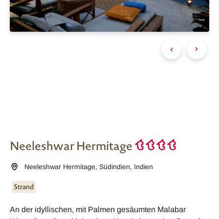
Neeleshwar Hermitage
Neeleshwar Hermitage
,
Südindien
,
Indien
Strand
An der idyllischen, mit Palmen gesäumten Malabar