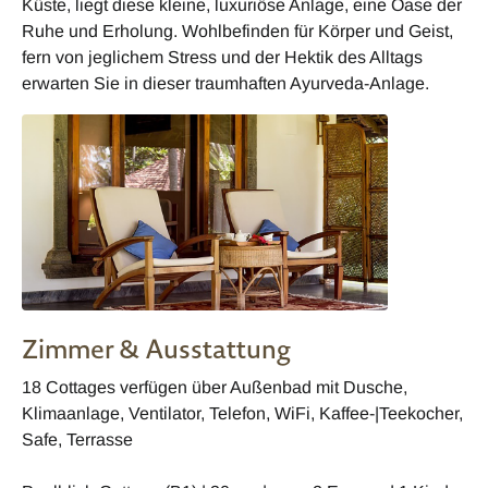
Küste, liegt diese kleine, luxuriöse Anlage, eine Oase der
Ruhe und Erholung. Wohlbefinden für Körper und Geist,
fern von jeglichem Stress und der Hektik des Alltags
erwarten Sie in dieser traumhaften Ayurveda-Anlage.
Zimmer & Ausstattung
18 Cottages verfügen über Außenbad mit Dusche,
Klimaanlage, Ventilator, Telefon, WiFi, Kaffee-|Teekocher,
Safe, Terrasse