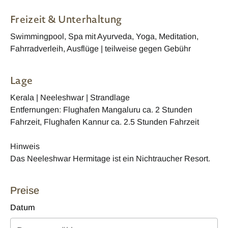
Freizeit & Unterhaltung
Swimmingpool, Spa mit Ayurveda, Yoga, Meditation,
Fahrradverleih, Ausflüge | teilweise gegen Gebühr
Lage
Kerala | Neeleshwar | Strandlage
Entfernungen: Flughafen Mangaluru ca. 2 Stunden
Fahrzeit, Flughafen Kannur ca. 2.5 Stunden Fahrzeit
Hinweis
Das Neeleshwar Hermitage ist ein Nichtraucher Resort.
Preise
Datum