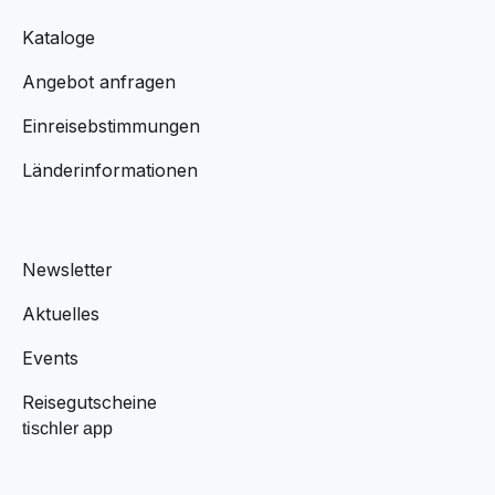
Kataloge
Angebot anfragen
Einreisebstimmungen
Länderinformationen
Newsletter
Aktuelles
Events
Reisegutscheine
tischler app