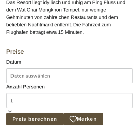
Das Resort liegt idyllisch und ruhig am Ping Fluss und
dem Wat Chai Mongkhon Tempel, nur wenige
Gehminuten von zahlreichen Restaurants und dem
beliebten Nachtmarkt entfernt. Die Fahrzeit zum
Flughafen beträgt etwa 15 Minuten.
Preise
Datum
Anzahl Personen
Preis berechnen
Merken