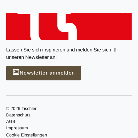
Lassen Sie sich inspirieren und melden Sie sich für
unseren Newsletter an!
Newsletter anmelden
© 2026 Tischler
Datenschutz
AGB
Impressum
Cookie Einstellungen