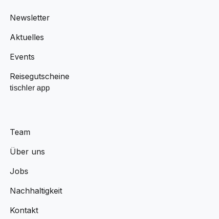
Newsletter
Aktuelles
Events
Reisegutscheine
tischler app
Team
Über uns
Jobs
Nachhaltigkeit
Kontakt