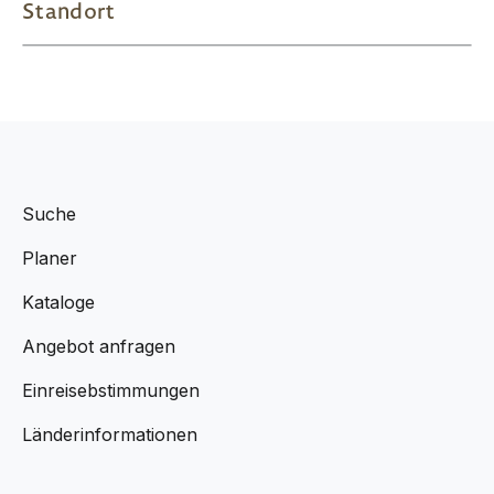
Standort
Suche
Planer
Kataloge
Angebot anfragen
Einreisebstimmungen
Länderinformationen