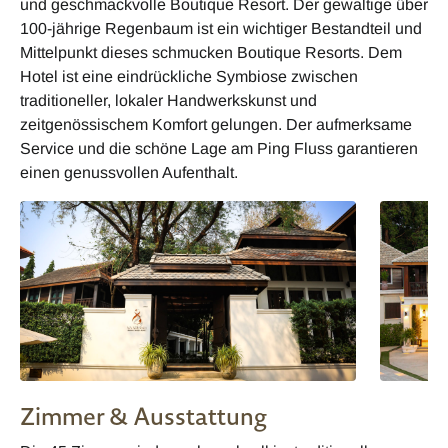
und geschmackvolle Boutique Resort. Der gewaltige über
100-jährige Regenbaum ist ein wichtiger Bestandteil und
Mittelpunkt dieses schmucken Boutique Resorts. Dem
Hotel ist eine eindrückliche Symbiose zwischen
traditioneller, lokaler Handwerkskunst und
zeitgenössischem Komfort gelungen. Der aufmerksame
Service und die schöne Lage am Ping Fluss garantieren
einen genussvollen Aufenthalt.
Zimmer & Ausstattung