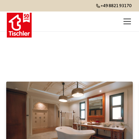
+49 8821 93170