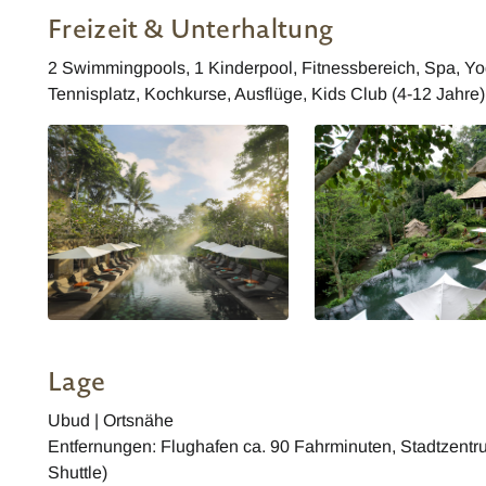
Restaurant
Freizeit & Unterhaltung
2 Swimmingpools, 1 Kinderpool, Fitnessbereich, Spa, Yo
Tennisplatz, Kochkurse, Ausflüge, Kids Club (4-12 Jahre)
Lage
Ubud | Ortsnähe
Entfernungen: Flughafen ca. 90 Fahrminuten, Stadtzentr
Shuttle)