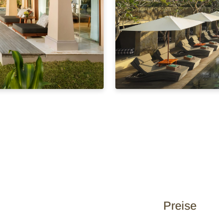
Preise