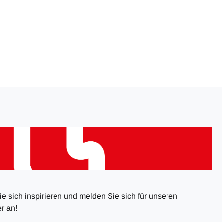
e sich inspirieren und melden Sie sich für unseren
r an!