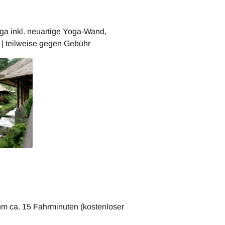
Restaurant
ga inkl. neuartige Yoga-Wand,
 | teilweise gegen Gebühr
um ca. 15 Fahrminuten (kostenloser