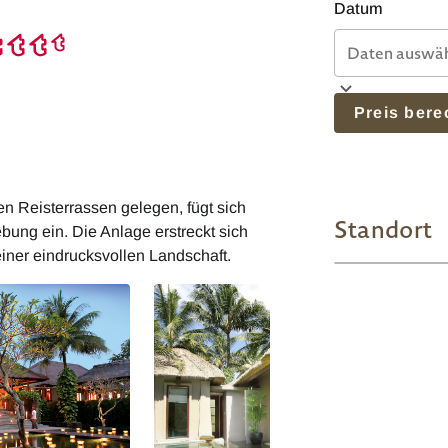
Datum
Preis ber
 Reisterrassen gelegen, fügt sich
Standort
ng ein. Die Anlage erstreckt sich
iner eindrucksvollen Landschaft.