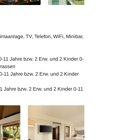
maanlage, TV, Telefon, WiFi, Minibar,
0-11 Jahre bzw. 2 Erw. und 2 Kinder 0-
rrassen
 0-11 Jahre bzw. 2 Erw. und 2 Kinder
11 Jahre bzw. 2 Erw. und 2 Kinder 0-11