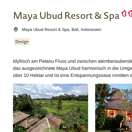
Maya Ubud Resort & Spa
Maya Ubud Resort & Spa
,
Bali
,
Indonesien
Design
Idyllisch am Petanu Fluss und zwischen atemberaubenden
das ausgezeichnete Maya Ubud harmonisch in die Umgebu
über 10 Hektar und ist eine Entspannungsoase inmitten e