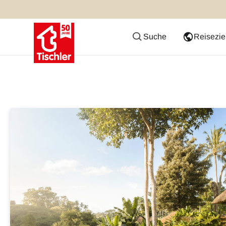
Suche
Reisezie