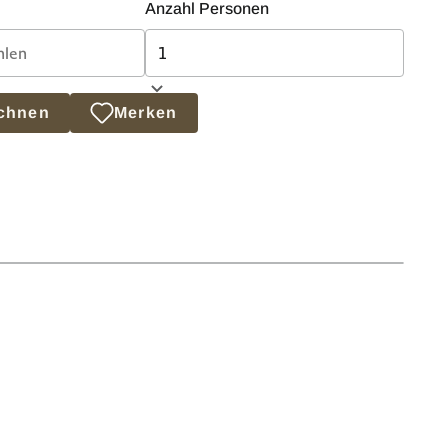
Anzahl Personen
echnen
Merken