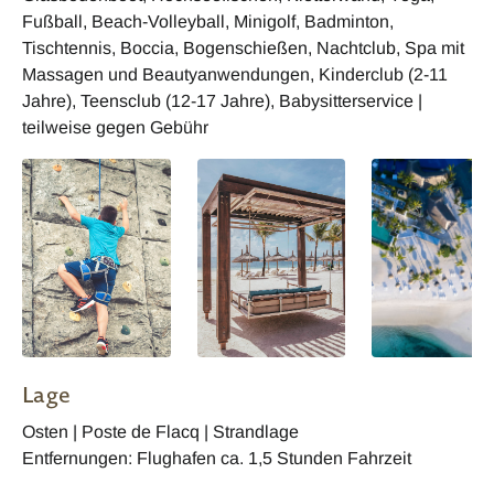
Fußball, Beach-Volleyball, Minigolf, Badminton,
Tischtennis, Boccia, Bogenschießen, Nachtclub, Spa mit
Massagen und Beautyanwendungen, Kinderclub (2-11
Jahre), Teensclub (12-17 Jahre), Babysitterservice |
teilweise gegen Gebühr
Lage
Osten | Poste de Flacq | Strandlage
Entfernungen: Flughafen ca. 1,5 Stunden Fahrzeit