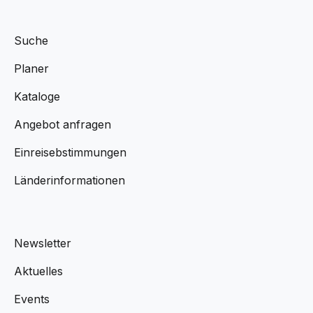
Suche
Planer
Kataloge
Angebot anfragen
Einreisebstimmungen
Länderinformationen
Newsletter
Aktuelles
Events