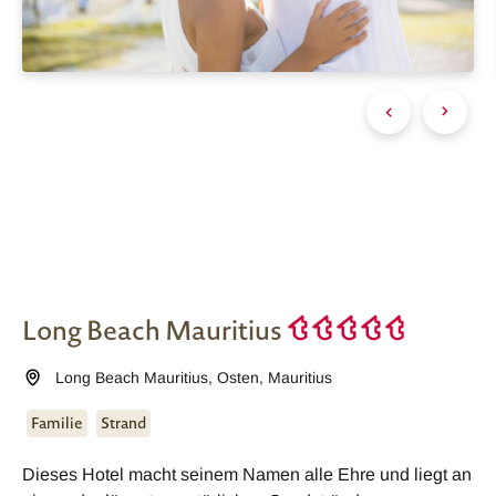
Long Beach Mauritius
Long Beach Mauritius
,
Osten
,
Mauritius
Familie
Strand
Dieses Hotel macht seinem Namen alle Ehre und liegt an