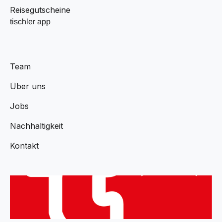
Reisegutscheine
tischler app
Team
Über uns
Jobs
Nachhaltigkeit
Kontakt