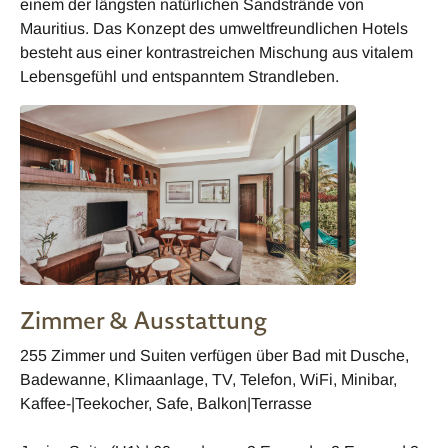
einem der längsten natürlichen Sandstrände von
Mauritius. Das Konzept des umweltfreundlichen Hotels
besteht aus einer kontrastreichen Mischung aus vitalem
Lebensgefühl und entspanntem Strandleben.
Zimmer & Ausstattung
255 Zimmer und Suiten verfügen über Bad mit Dusche,
Badewanne, Klimaanlage, TV, Telefon, WiFi, Minibar,
Kaffee-|Teekocher, Safe, Balkon|Terrasse