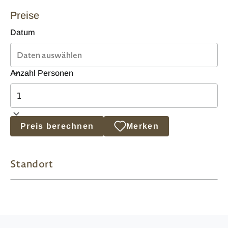
Preise
Datum
Anzahl Personen
Preis berechnen
Merken
Standort