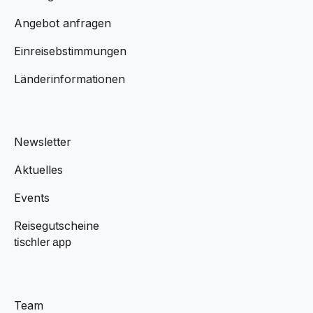
Angebot anfragen
Einreisebstimmungen
Länderinformationen
Newsletter
Aktuelles
Events
Reisegutscheine
tischler app
Team