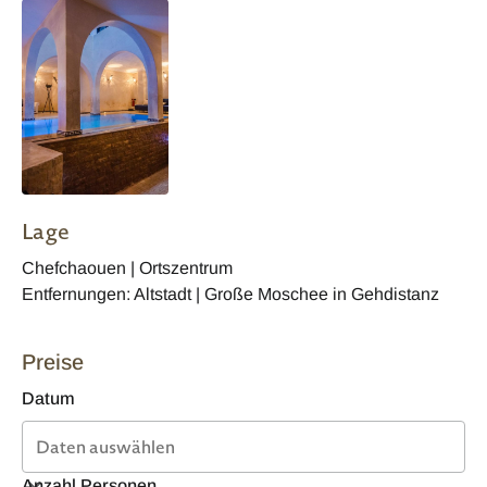
Lage
Chefchaouen | Ortszentrum
Entfernungen: Altstadt | Große Moschee in Gehdistanz
Preise
Datum
Anzahl Personen