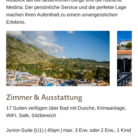
Medina. Der persönliche Service und die perfekte Lage
machen Ihren Aufenthalt zu einem unvergesslichen
Erlebnis.
Zimmer & Ausstattung
17 Suiten verfügen über Bad mit Dusche, Klimaanlage,
WiFi, Safe, Sitzbereich
Junior-Suite (U1) | 40qm | max. 3 Erw. oder 2 Erw., 1 Kind