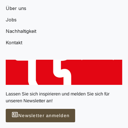
Über uns
Jobs
Nachhaltigkeit
Kontakt
Lassen Sie sich inspirieren und melden Sie sich für
unseren Newsletter an!
Newsletter anmelden