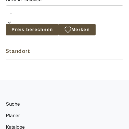
Preis berechnen
Merken
Standort
Suche
Planer
Kataloge