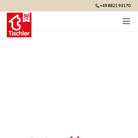
+49 8821 93170