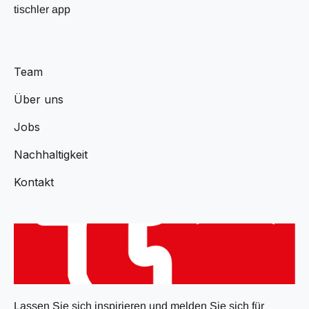
tischler app
Team
Über uns
Jobs
Nachhaltigkeit
Kontakt
Lassen Sie sich inspirieren und melden Sie sich für