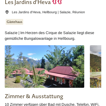
Les Jardins d'Heva
Les Jardins d'Heva
,
Hellbourg | Salazie
,
Réunion
Gästehaus
Salazie | Im Herzen des Cirque de Salazie liegt diese
gemütliche Bungalowanlage in Hellbourg.
Zimmer & Ausstattung
10 Zimmer verfügen über Bad mit Dusche, Telefon, WiFi,