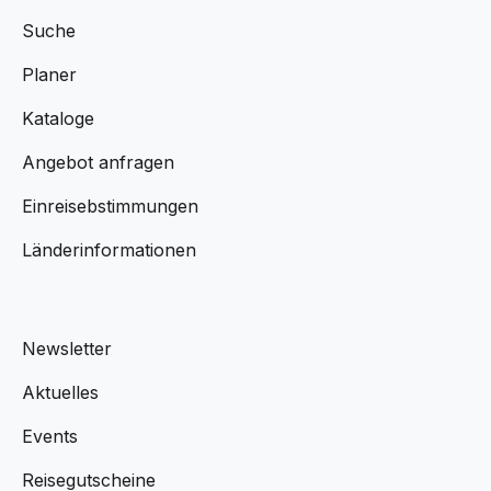
Suche
Planer
Kataloge
Angebot anfragen
Einreisebstimmungen
Länderinformationen
Newsletter
Aktuelles
Events
Reisegutscheine