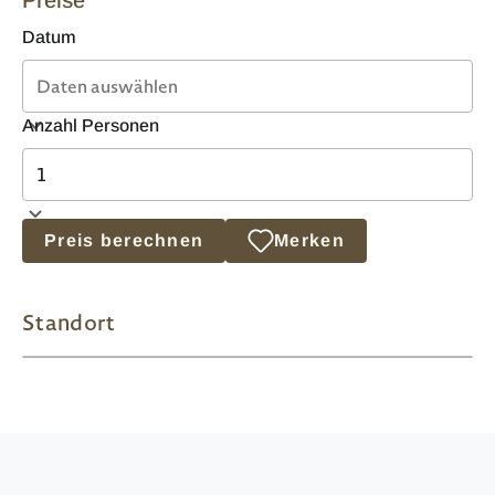
Datum
Anzahl Personen
Preis berechnen
Merken
Standort