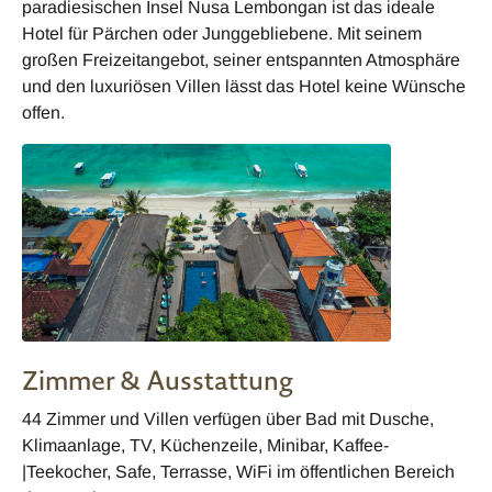
paradiesischen Insel Nusa Lembongan ist das ideale
Hotel für Pärchen oder Junggebliebene. Mit seinem
großen Freizeitangebot, seiner entspannten Atmosphäre
und den luxuriösen Villen lässt das Hotel keine Wünsche
offen.
Zimmer & Ausstattung
44 Zimmer und Villen verfügen über Bad mit Dusche,
Klimaanlage, TV, Küchenzeile, Minibar, Kaffee-
|Teekocher, Safe, Terrasse, WiFi im öffentlichen Bereich