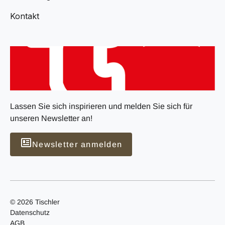
Kontakt
Lassen Sie sich inspirieren und melden Sie sich für
unseren Newsletter an!
Newsletter anmelden
© 2026 Tischler
Datenschutz
AGB