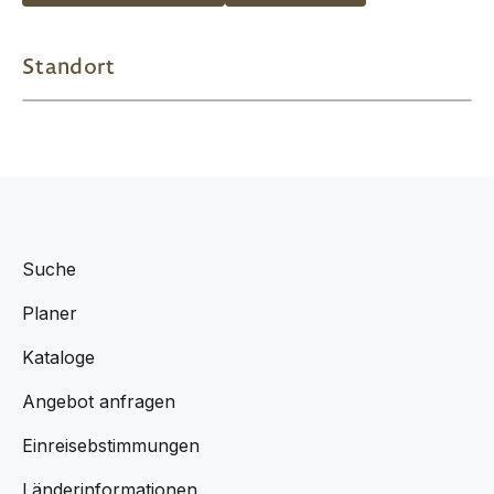
Standort
Suche
Planer
Kataloge
Angebot anfragen
Einreisebstimmungen
Länderinformationen