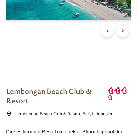
Lembongan Beach Club &
Resort
Lembongan Beach Club & Resort
,
Bali
,
Indonesien
Dieses trendige Resort mit direkter Strandlage auf der