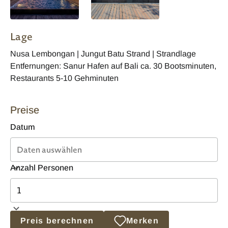
Lage
Nusa Lembongan | Jungut Batu Strand | Strandlage
Entfernungen: Sanur Hafen auf Bali ca. 30 Bootsminuten,
Restaurants 5-10 Gehminuten
Preise
Datum
Anzahl Personen
Preis berechnen
Merken