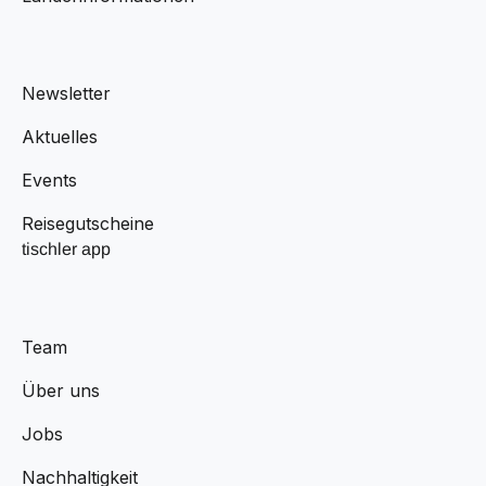
Newsletter
Aktuelles
Events
Reisegutscheine
tischler app
Team
Über uns
Jobs
Nachhaltigkeit